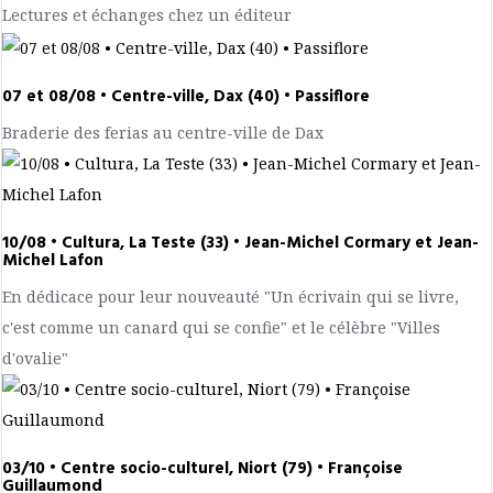
Lectures et échanges chez un éditeur
07 et 08/08 • Centre-ville, Dax (40) • Passiflore
Braderie des ferias au centre-ville de Dax
10/08 • Cultura, La Teste (33) • Jean-Michel Cormary et Jean-
Michel Lafon
En dédicace pour leur nouveauté "Un écrivain qui se livre,
c'est comme un canard qui se confie" et le célèbre "Villes
d'ovalie"
03/10 • Centre socio-culturel, Niort (79) • Françoise
Guillaumond