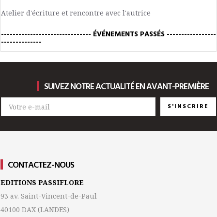
Atelier d'écriture et rencontre avec l'autrice
------------------------------- ÉVÉNEMENTS PASSÉS -----------------
--------------
SUIVEZ NOTRE ACTUALITÉ EN AVANT-PREMIÈRE
S'INSCRIRE
CONTACTEZ-NOUS
EDITIONS PASSIFLORE
93 av. Saint-Vincent-de-Paul
40100 DAX
(LANDES)