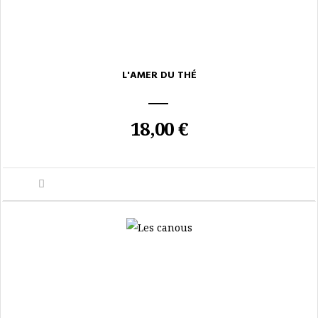
L'AMER DU THÉ
18,00 €