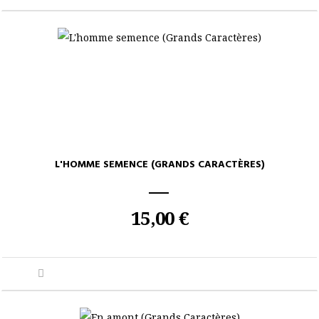
L'HOMME SEMENCE (GRANDS CARACTÈRES)
15,00 €