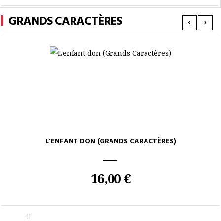
GRANDS CARACTÈRES
‹
›
L'ENFANT DON (GRANDS CARACTÈRES)
16,00 €