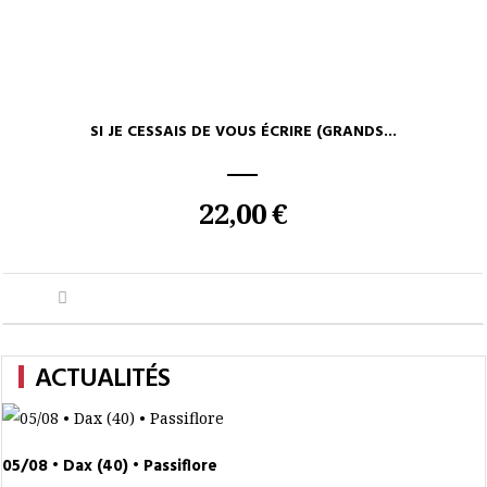
SI JE CESSAIS DE VOUS ÉCRIRE (GRANDS...
22,00 €
ACTUALITÉS
TOUTE L'ACTUALITÉ
05/08 • Dax (40) • Passiflore