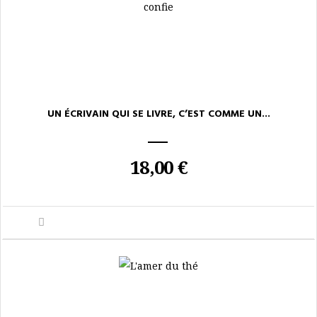
UN ÉCRIVAIN QUI SE LIVRE, C’EST COMME UN...
18,00 €