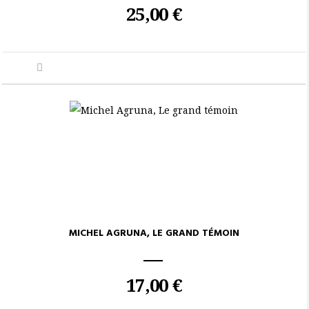
25,00 €
MICHEL AGRUNA, LE GRAND TÉMOIN
17,00 €