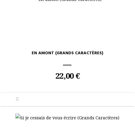
EN AMONT (GRANDS CARACTÈRES)
22,00 €