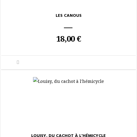
LES CANOUS
18,00 €
LOUISY, DU CACHOT À L'HÉMICYCLE