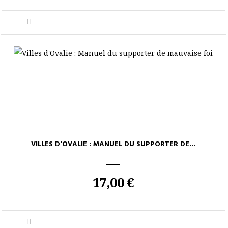
VILLES D'OVALIE : MANUEL DU SUPPORTER DE...
17,00 €