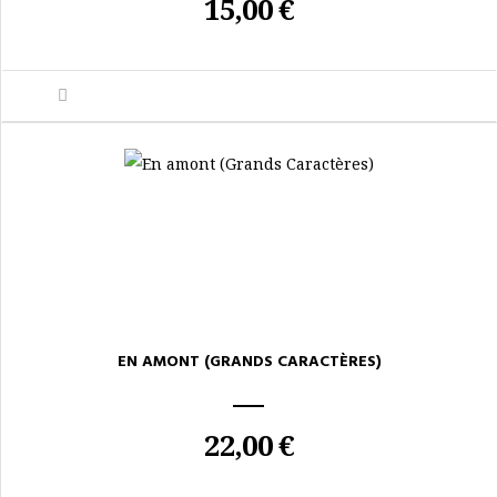
15,00 €
EN AMONT (GRANDS CARACTÈRES)
22,00 €