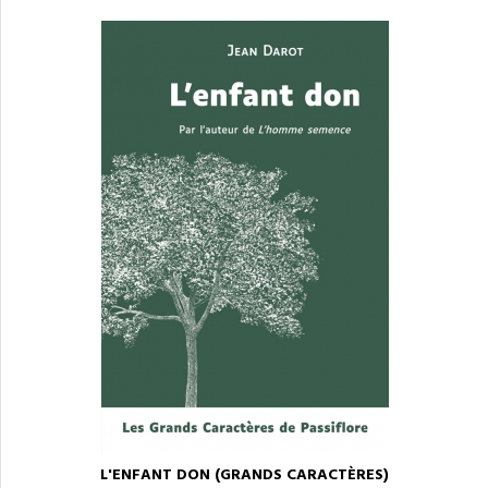
L'ENFANT DON (GRANDS CARACTÈRES)