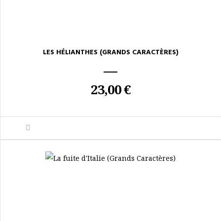
LES HÉLIANTHES (GRANDS CARACTÈRES)
23,00 €