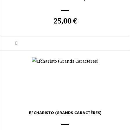
25,00 €
EFCHARISTO (GRANDS CARACTÈRES)