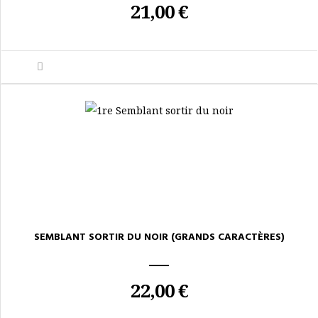
21,00 €
SEMBLANT SORTIR DU NOIR (GRANDS CARACTÈRES)
22,00 €