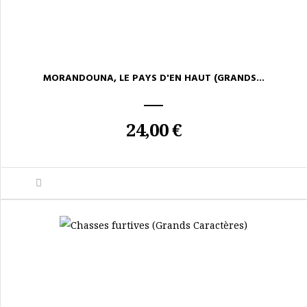
MORANDOUNA, LE PAYS D'EN HAUT (GRANDS...
24,00 €