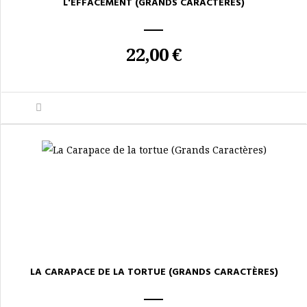
L'EFFACEMENT (GRANDS CARACTÈRES)
22,00 €
LA CARAPACE DE LA TORTUE (GRANDS CARACTÈRES)