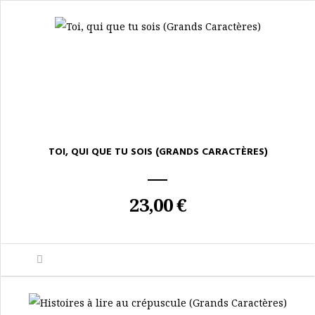
TOI, QUI QUE TU SOIS (GRANDS CARACTÈRES)
23,00 €