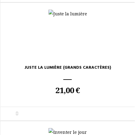
JUSTE LA LUMIÈRE (GRANDS CARACTÈRES)
21,00 €