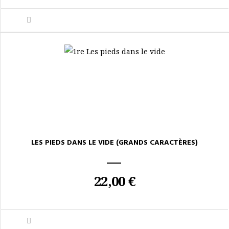
LES PIEDS DANS LE VIDE (GRANDS CARACTÈRES)
22,00 €