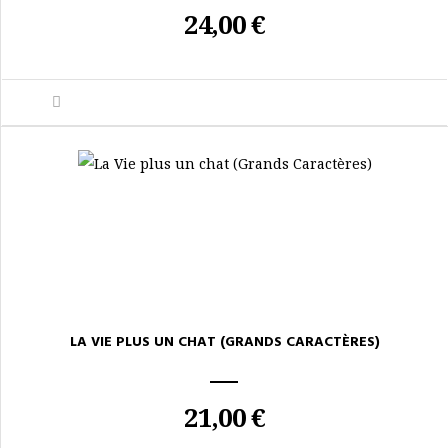
24,00 €
LA VIE PLUS UN CHAT (GRANDS CARACTÈRES)
21,00 €