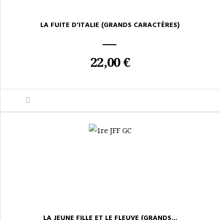
LA FUITE D'ITALIE (GRANDS CARACTÈRES)
22,00 €
LA JEUNE FILLE ET LE FLEUVE (GRANDS...