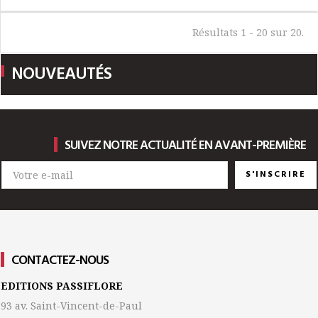
Résultats 1 - 20 sur 20.
NOUVEAUTÉS
SUIVEZ NOTRE ACTUALITÉ EN AVANT-PREMIÈRE
S'INSCRIRE
CONTACTEZ-NOUS
EDITIONS PASSIFLORE
93 av. Saint-Vincent-de-Paul