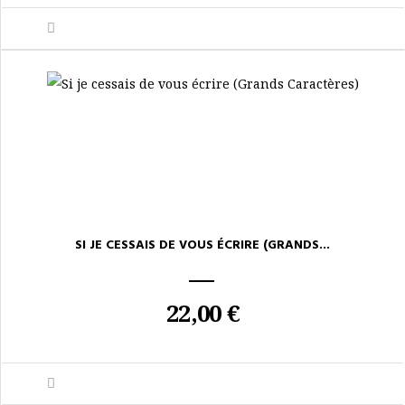
SI JE CESSAIS DE VOUS ÉCRIRE (GRANDS...
22,00 €