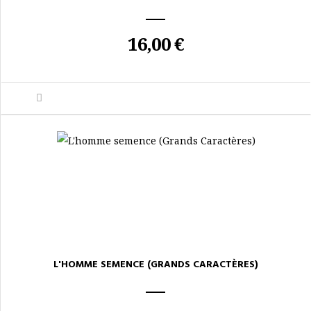
16,00 €
L'HOMME SEMENCE (GRANDS CARACTÈRES)