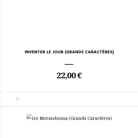
INVENTER LE JOUR (GRANDS CARACTÈRES)
22,00 €