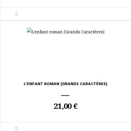
L'ENFANT ROMAN (GRANDS CARACTÈRES)
21,00 €