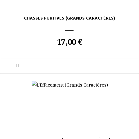
CHASSES FURTIVES (GRANDS CARACTÈRES)
17,00 €