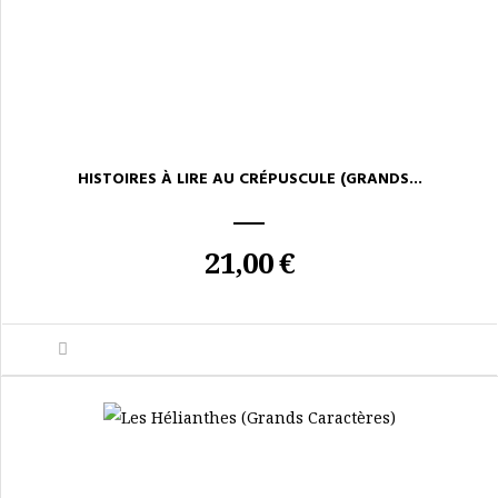
HISTOIRES À LIRE AU CRÉPUSCULE (GRANDS...
21,00 €