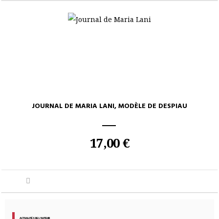
JOURNAL DE MARIA LANI, MODÈLE DE DESPIAU
17,00 €
ACTUALITÉS DE L'AUTEUR