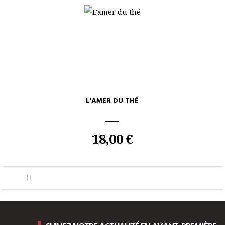
L'AMER DU THÉ
18,00 €