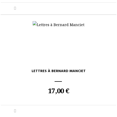
LETTRES À BERNARD MANCIET
17,00 €