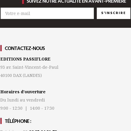
SUIVEZ NOTRE ACTUALITÉ EN AVANT-PREMIÈRE
S'INSCRIRE
CONTACTEZ-NOUS
EDITIONS PASSIFLORE
93 av. Saint-Vincent-de-Paul
40100 DAX
(LANDES)
Horaires d'ouverture
Du lundi au vendredi
9:00 - 12:30 | 14:00 - 17:30
TÉLÉPHONE :