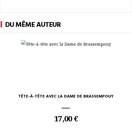
DU MÊME AUTEUR
TÊTE-À-TÊTE AVEC LA DAME DE BRASSEMPOUY
17,00 €