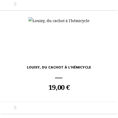
LOUISY, DU CACHOT À L'HÉMICYCLE
19,00 €