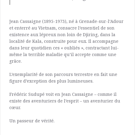
Jean Cassaigne (1895-1973), né à Grenade-sur-l’Adour
et enterré au Vietnam, consacre l’essentiel de son
existence aux lépreux non loin de Djiring, dans la
localité de Kala, construite pour eux. Il accompagne
dans leur quotidien ces « oubliés », contractant lui-
même la terrible maladie qu’il accepte comme une
grâce.
L’exemplarité de son parcours terrestre en fait une
figure d’exception des plus lumineuses.
Frédéric Sudupé voit en Jean Cassaigne – comme il
existe des aventuriers de l’esprit – un aventurier du
cœur.
Un passeur de vérité.