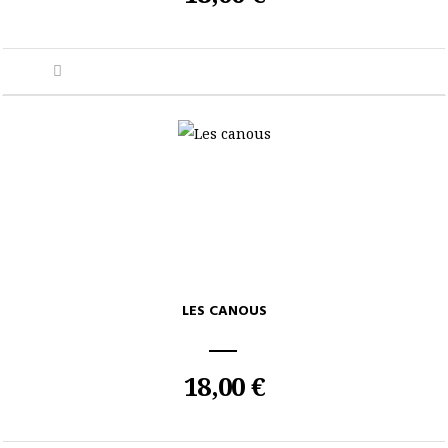
LES CANOUS
18,00 €