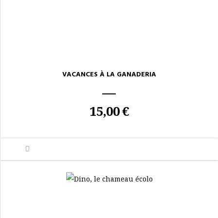
VACANCES À LA GANADERIA
15,00 €