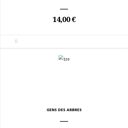
14,00 €
GENS DES ARBRES