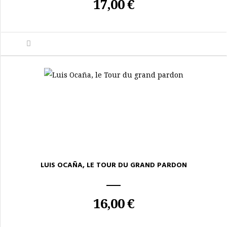
17,00 €
LUIS OCAÑA, LE TOUR DU GRAND PARDON
16,00 €