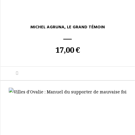
MICHEL AGRUNA, LE GRAND TÉMOIN
17,00 €