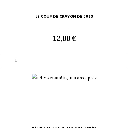
LE COUP DE CRAYON DE 2020
12,00 €