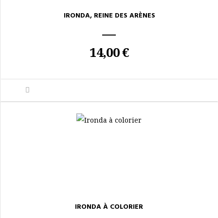
IRONDA, REINE DES ARÈNES
14,00 €
IRONDA À COLORIER