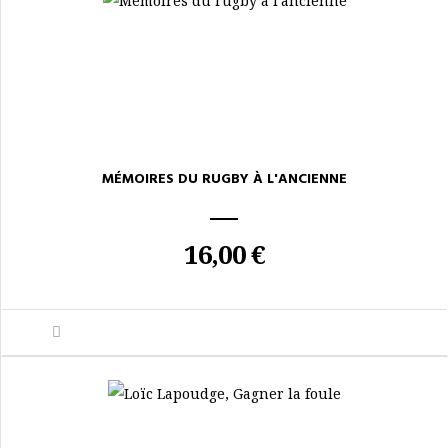
MÉMOIRES DU RUGBY À L'ANCIENNE
16,00 €