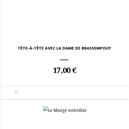
TÊTE-À-TÊTE AVEC LA DAME DE BRASSEMPOUY
17,00 €