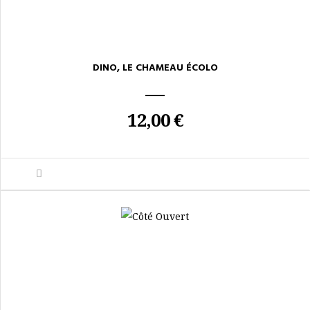
DINO, LE CHAMEAU ÉCOLO
12,00 €