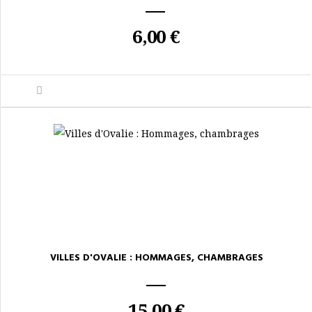
6,00 €
VILLES D'OVALIE : HOMMAGES, CHAMBRAGES
15,00 €