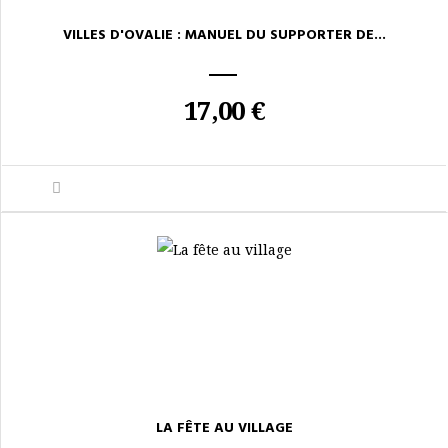
VILLES D'OVALIE : MANUEL DU SUPPORTER DE...
17,00 €
LA FÊTE AU VILLAGE