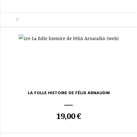
LA FOLLE HISTOIRE DE FÉLIX ARNAUDIN
19,00 €