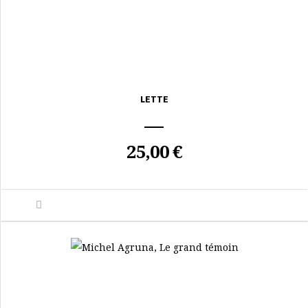
LETTE
25,00 €