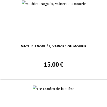
MATHIEU NOGUÈS, VAINCRE OU MOURIR
15,00 €