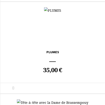
PLUMES
35,00 €