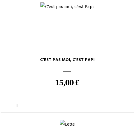
C’EST PAS MOI, C’EST PAPI
15,00 €