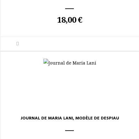
18,00 €
JOURNAL DE MARIA LANI, MODÈLE DE DESPIAU