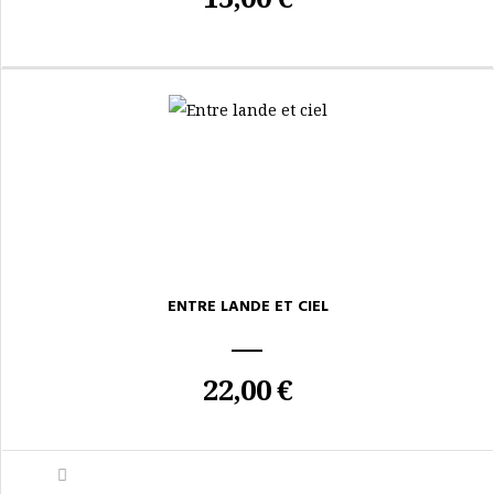
ENTRE LANDE ET CIEL
22,00 €