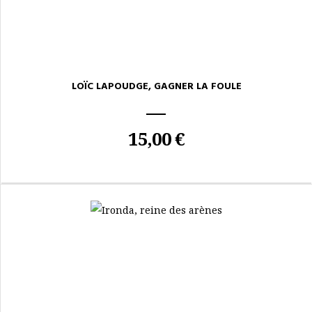
LOÏC LAPOUDGE, GAGNER LA FOULE
15,00 €