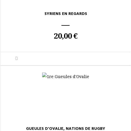
SYRIENS EN REGARDS
20,00 €
GUEULES D'OVALIE, NATIONS DE RUGBY