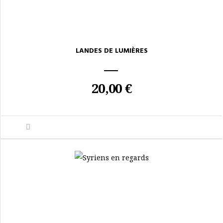
LANDES DE LUMIÈRES
20,00 €