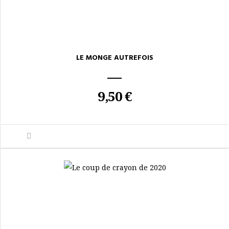
LE MONGE AUTREFOIS
9,50 €