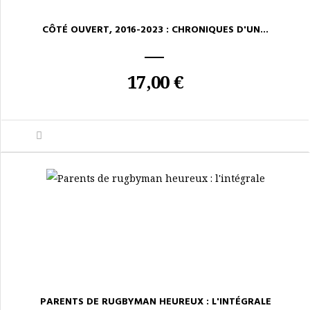
CÔTÉ OUVERT, 2016-2023 : CHRONIQUES D'UN...
17,00 €
PARENTS DE RUGBYMAN HEUREUX : L'INTÉGRALE