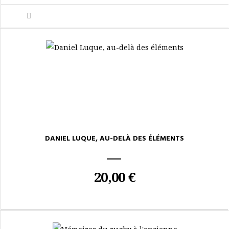
DANIEL LUQUE, AU-DELÀ DES ÉLÉMENTS
20,00 €