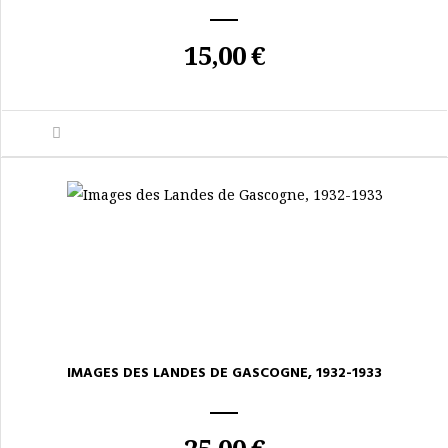
15,00 €
IMAGES DES LANDES DE GASCOGNE, 1932-1933