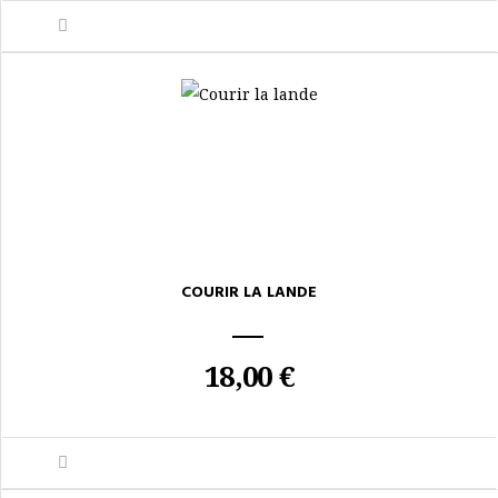
COURIR LA LANDE
18,00 €