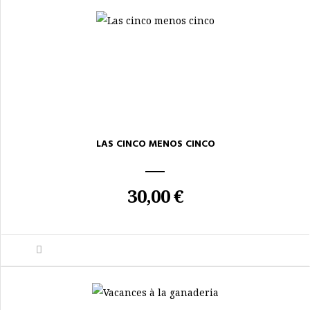
LAS CINCO MENOS CINCO
30,00 €