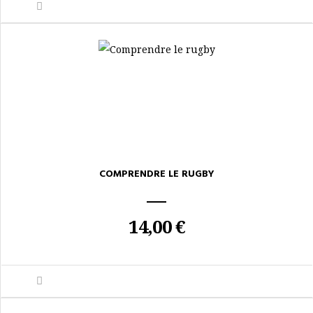
COMPRENDRE LE RUGBY
14,00 €