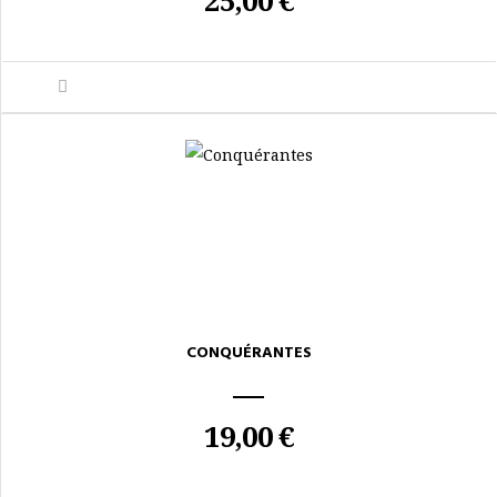
25,00 €
CONQUÉRANTES
19,00 €