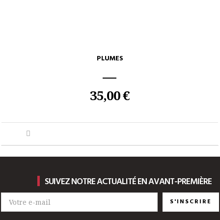
PLUMES
35,00 €
SUIVEZ NOTRE ACTUALITÉ EN AVANT-PREMIÈRE
S'INSCRIRE