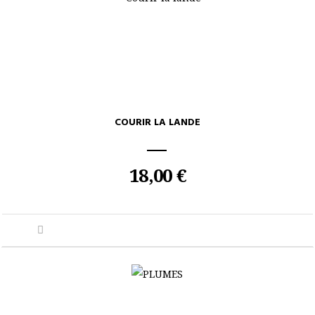
COURIR LA LANDE
18,00 €