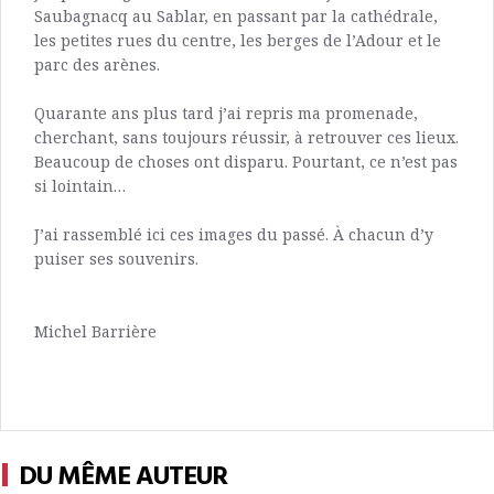
Saubagnacq au Sablar, en passant par la cathédrale,
les petites rues du centre, les berges de l’Adour et le
parc des arènes.
Quarante ans plus tard j’ai repris ma promenade,
cherchant, sans toujours réussir, à retrouver ces lieux.
Beaucoup de choses ont disparu. Pourtant, ce n’est pas
si lointain…
J’ai rassemblé ici ces images du passé. À chacun d’y
puiser ses souvenirs.
Michel Barrière
DU MÊME AUTEUR