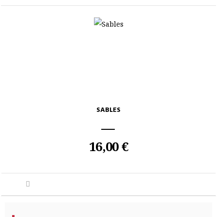
SABLES
16,00 €