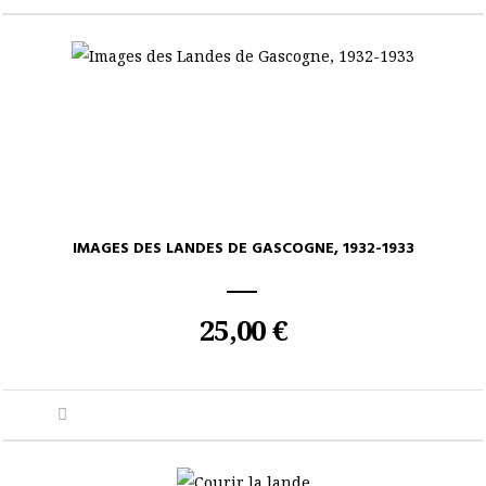
IMAGES DES LANDES DE GASCOGNE, 1932-1933
25,00 €