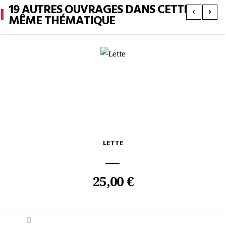
19 AUTRES OUVRAGES DANS CETTE
‹
›
MÊME THÉMATIQUE
LETTE
25,00 €