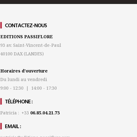
CONTACTEZ-NOUS
EDITIONS PASSIFLORE
93 av. Saint-Vincent-de-Paul
40100 DAX
(LANDES)
Horaires d'ouverture
Du lundi au vendredi
9:00 - 12:30 | 14:00 - 17:30
TÉLÉPHONE :
Patricia : +33
06.85.04.21.73
EMAIL :