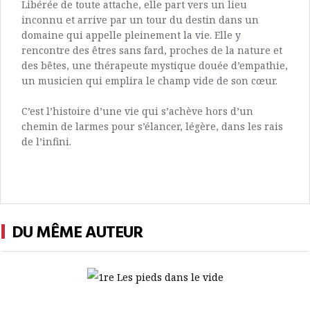
Libérée de toute attache, elle part vers un lieu
inconnu et arrive par un tour du destin dans un
domaine qui appelle pleinement la vie. Elle y
rencontre des êtres sans fard, proches de la nature et
des bêtes, une thérapeute mystique douée d’empathie,
un musicien qui emplira le champ vide de son cœur.
C’est l’histoire d’une vie qui s’achève hors d’un
chemin de larmes pour s’élancer, légère, dans les rais
de l’infini.
DU MÊME AUTEUR