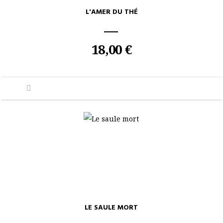
L'AMER DU THÉ
18,00 €
LE SAULE MORT