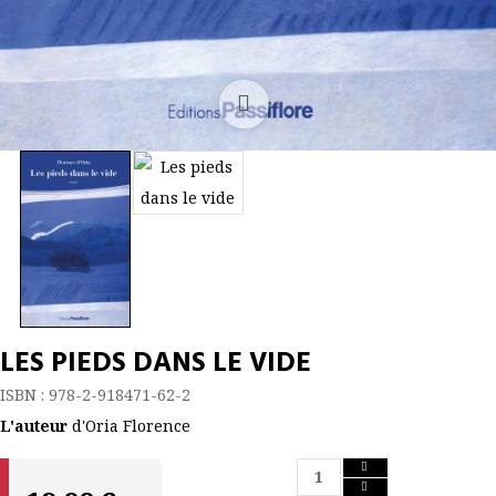
LES PIEDS DANS LE VIDE
ISBN : 978-2-918471-62-2
L'auteur
d'Oria Florence