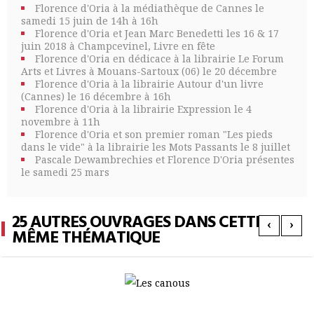
Florence d'Oria à la médiathèque de Cannes le
samedi 15 juin de 14h à 16h
Florence d'Oria et Jean Marc Benedetti les 16 & 17
juin 2018 à Champcevinel, Livre en fête
Florence d'Oria en dédicace à la librairie Le Forum
Arts et Livres à Mouans-Sartoux (06) le 20 décembre
Florence d'Oria à la librairie Autour d'un livre
(Cannes) le 16 décembre à 16h
Florence d'Oria à la librairie Expression le 4
novembre à 11h
Florence d'Oria et son premier roman "Les pieds
dans le vide" à la librairie les Mots Passants le 8 juillet
Pascale Dewambrechies et Florence D'Oria présentes
le samedi 25 mars
25 AUTRES OUVRAGES DANS CETTE
‹
›
MÊME THÉMATIQUE