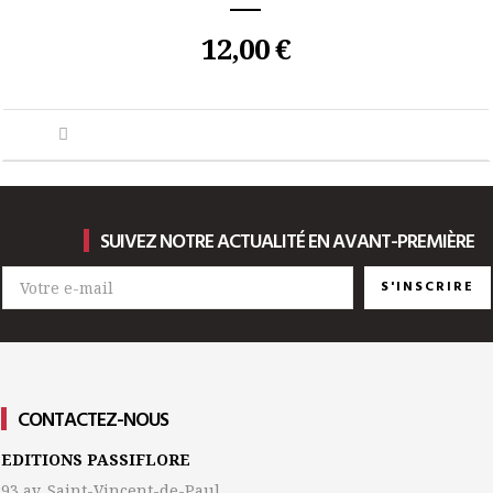
12,00 €
SUIVEZ NOTRE ACTUALITÉ EN AVANT-PREMIÈRE
S'INSCRIRE
CONTACTEZ-NOUS
EDITIONS PASSIFLORE
93 av. Saint-Vincent-de-Paul