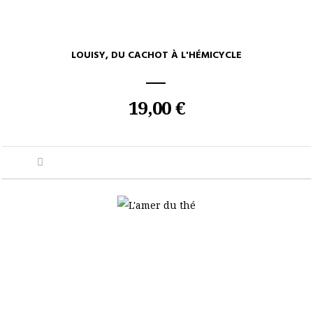
LOUISY, DU CACHOT À L'HÉMICYCLE
19,00 €