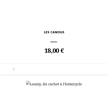
LES CANOUS
18,00 €