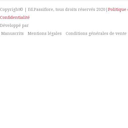
Copyright© | Ed.Passiflore, tous droits réservés 2020|
Politique
Confidentialité
Développé par
Manuscrits
Mentions légales
Conditions générales de vente