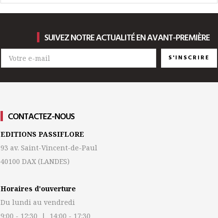
SUIVEZ NOTRE ACTUALITÉ EN AVANT-PREMIÈRE
S'INSCRIRE
CONTACTEZ-NOUS
EDITIONS PASSIFLORE
93 av. Saint-Vincent-de-Paul
40100 DAX
(LANDES)
Horaires d'ouverture
Du lundi au vendredi
9:00 - 12:30 | 14:00 - 17:30