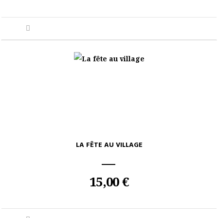
LA FÊTE AU VILLAGE
15,00 €