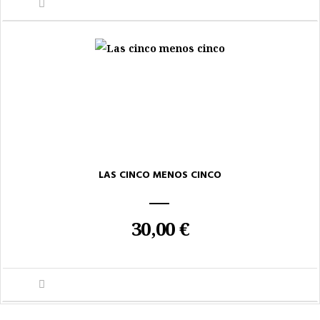
LAS CINCO MENOS CINCO
30,00 €