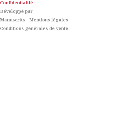
Confidentialité
Développé par
Manuscrits
Mentions légales
Conditions générales de vente