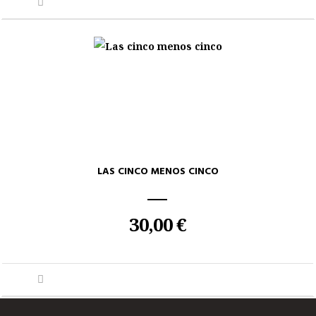
LAS CINCO MENOS CINCO
30,00 €