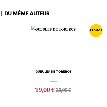
DU MÊME AUTEUR
PROMO !
GUEULES DE TOREROS
19,00 €
29,00 €