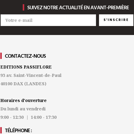
SUIVEZ NOTRE ACTUALITÉ EN AVANT-PREMIÈRE
S'INSCRIRE
CONTACTEZ-NOUS
EDITIONS PASSIFLORE
93 av. Saint-Vincent-de-Paul
40100 DAX
(LANDES)
Horaires d'ouverture
Du lundi au vendredi
9:00 - 12:30 | 14:00 - 17:30
TÉLÉPHONE :