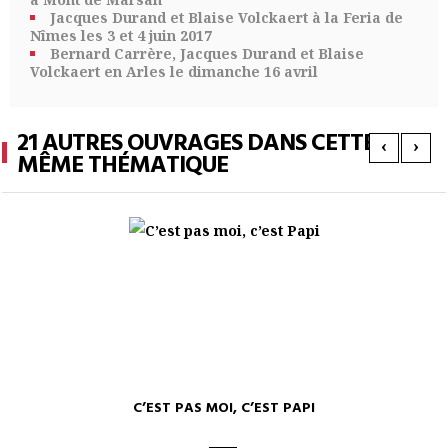
Jacques Durand et Blaise Volckaert à la Feria de
Nîmes les 3 et 4 juin 2017
Bernard Carrère, Jacques Durand et Blaise
Volckaert en Arles le dimanche 16 avril
21 AUTRES OUVRAGES DANS CETTE
‹
›
MÊME THÉMATIQUE
C’EST PAS MOI, C’EST PAPI