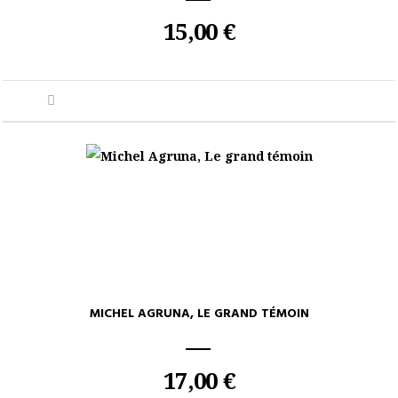
15,00 €
MICHEL AGRUNA, LE GRAND TÉMOIN
17,00 €