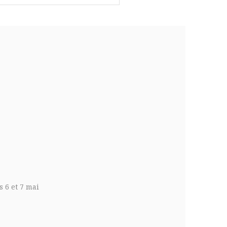
 6 et 7 mai