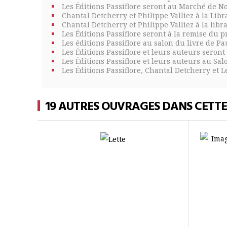
Les Éditions Passiflore seront au Marché de 
Chantal Detcherry et Philippe Valliez à la Li
Chantal Detcherry et Philippe Valliez à la libr
Les Éditions Passiflore seront à la remise du
Les éditions Passiflore au salon du livre de 
Les Éditions Passiflore et leurs auteurs seront
Les Éditions Passiflore et leurs auteurs au Sal
Les Éditions Passiflore, Chantal Detcherry et 
19 AUTRES OUVRAGES DANS CETT