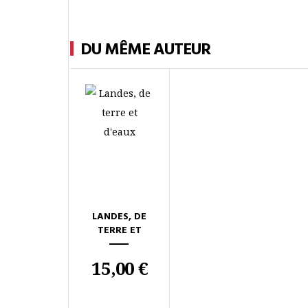
DU MÊME AUTEUR
LANDES, DE
TERRE ET
D'EAUX
15,00 €