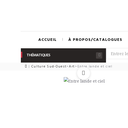
ACCUEIL
À PROPOS/CATALOGUES
THÉMATIQUES
|
Culture Sud-Ouest
>
Art
>
Entre lande et ciel