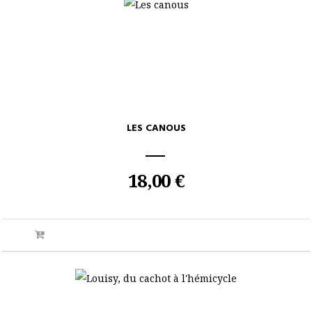
LES CANOUS
18,00 €