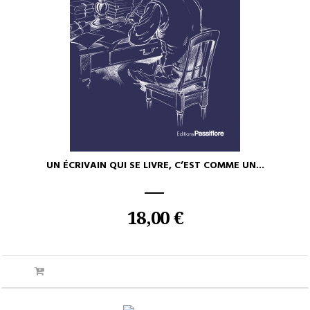
UN ÉCRIVAIN QUI SE LIVRE, C’EST COMME UN...
18,00 €