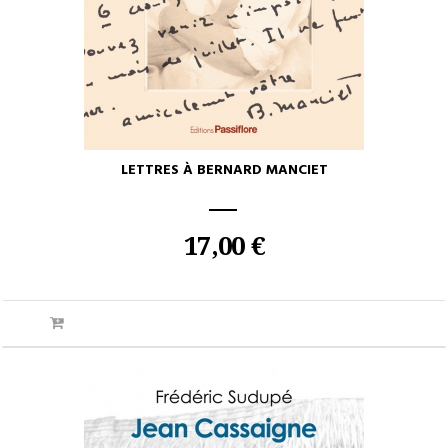
LETTRES À BERNARD MANCIET
17,00 €