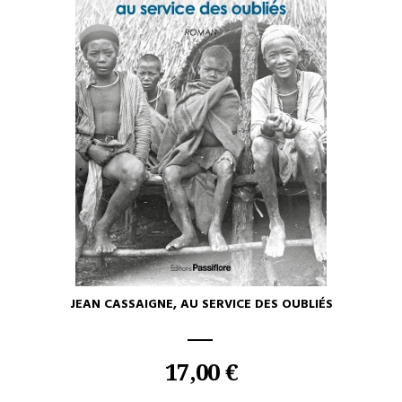
JEAN CASSAIGNE, AU SERVICE DES OUBLIÉS
17,00 €