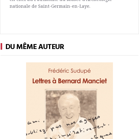
nationale de Saint-Germain-en-Laye.
DU MÊME AUTEUR