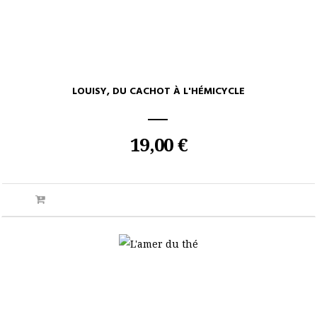
LOUISY, DU CACHOT À L'HÉMICYCLE
19,00 €