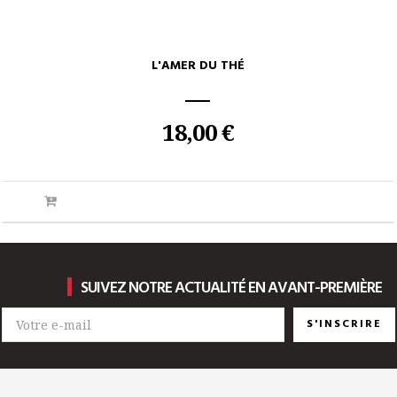
L'AMER DU THÉ
18,00 €
SUIVEZ NOTRE ACTUALITÉ EN AVANT-PREMIÈRE
S'INSCRIRE