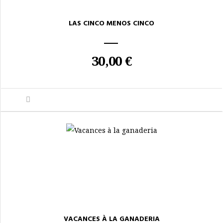
LAS CINCO MENOS CINCO
30,00 €
VACANCES À LA GANADERIA