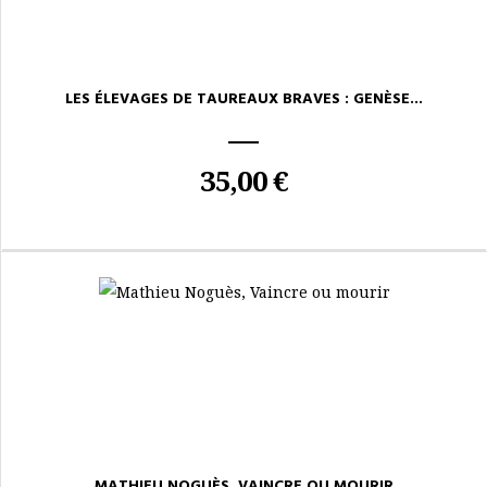
LES ÉLEVAGES DE TAUREAUX BRAVES : GENÈSE...
35,00 €
MATHIEU NOGUÈS, VAINCRE OU MOURIR