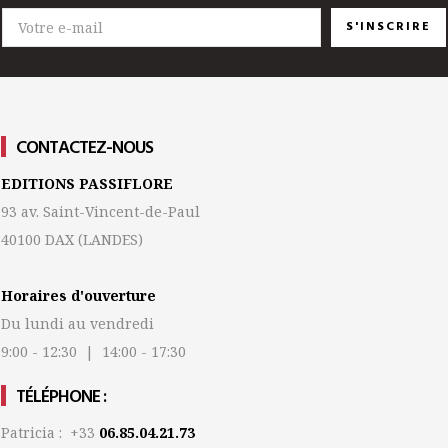
S'INSCRIRE
CONTACTEZ-NOUS
EDITIONS PASSIFLORE
93 av. Saint-Vincent-de-Paul
40100 DAX
(LANDES)
Horaires d'ouverture
Du lundi au vendredi
9:00 - 12:30 | 14:00 - 17:30
TÉLÉPHONE :
Patricia : +33
06.85.04.21.73