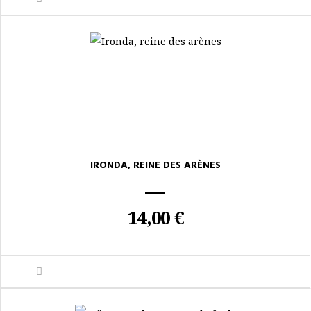
IRONDA, REINE DES ARÈNES
14,00 €