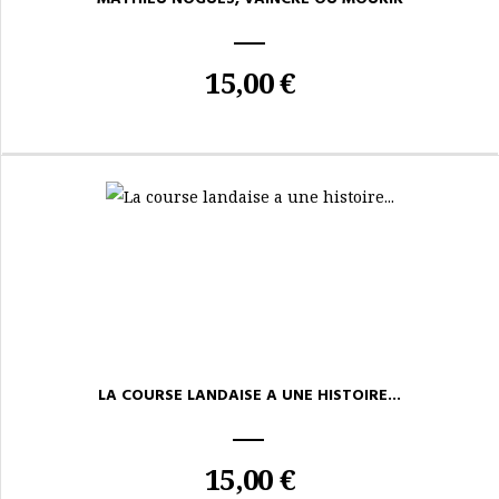
15,00 €
LA COURSE LANDAISE A UNE HISTOIRE...
15,00 €