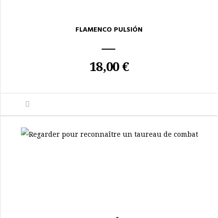
FLAMENCO PULSIÓN
18,00 €