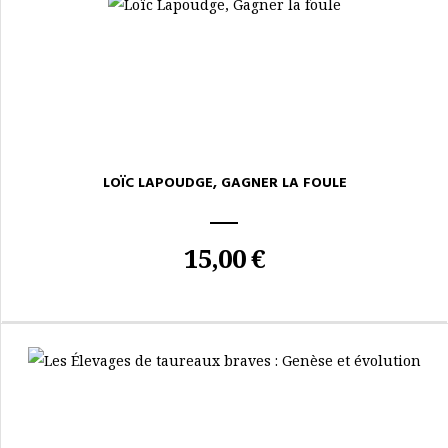
LOÏC LAPOUDGE, GAGNER LA FOULE
15,00 €