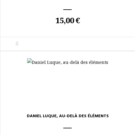
15,00 €
DANIEL LUQUE, AU-DELÀ DES ÉLÉMENTS