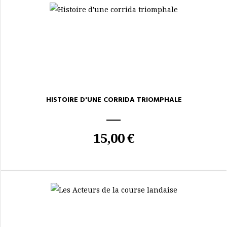
HISTOIRE D'UNE CORRIDA TRIOMPHALE
15,00 €