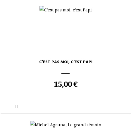
C’EST PAS MOI, C’EST PAPI
15,00 €