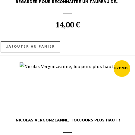
REGARDER POUR RECONNAÎTRE UN TAUREAU DE...
14,00 €
AJOUTER AU PANIER
PROMO !
NICOLAS VERGONZEANNE, TOUJOURS PLUS HAUT !