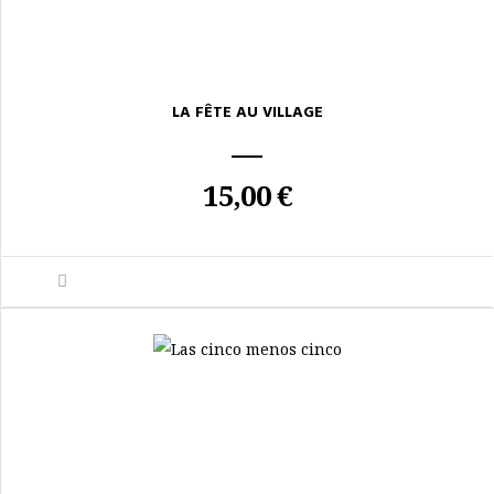
LA FÊTE AU VILLAGE
15,00 €