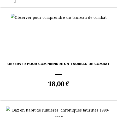
OBSERVER POUR COMPRENDRE UN TAUREAU DE COMBAT
18,00 €