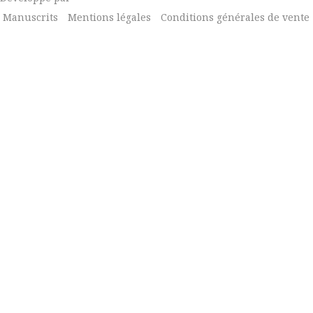
Manuscrits
Mentions légales
Conditions générales de vente