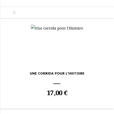
UNE CORRIDA POUR L'HISTOIRE
17,00 €