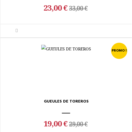
23,00 €
33,00 €
PROMO !
GUEULES DE TOREROS
19,00 €
29,00 €