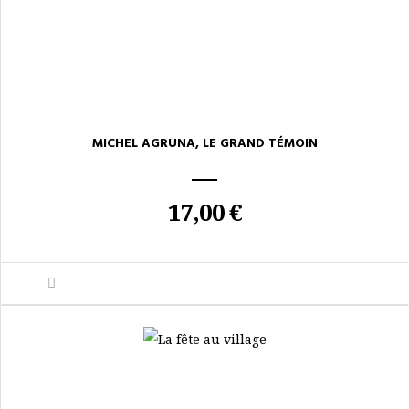
MICHEL AGRUNA, LE GRAND TÉMOIN
17,00 €