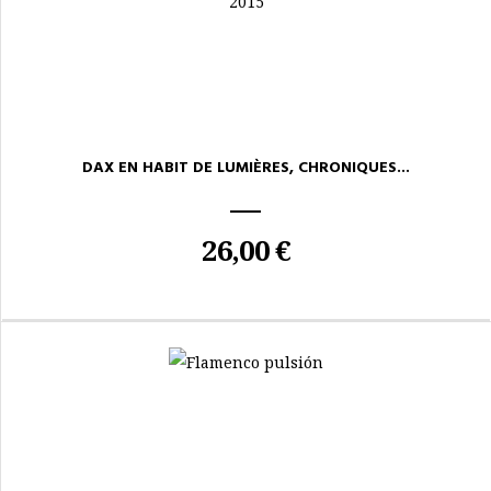
DAX EN HABIT DE LUMIÈRES, CHRONIQUES...
26,00 €