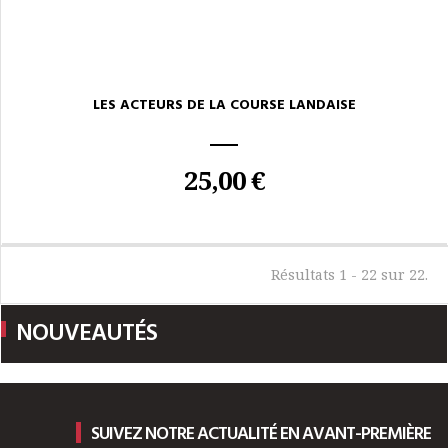
LES ACTEURS DE LA COURSE LANDAISE
25,00 €
Résultats 1 - 22 sur 22.
NOUVEAUTÉS
SUIVEZ NOTRE ACTUALITÉ EN AVANT-PREMIÈRE