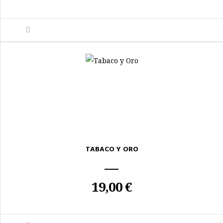
TABACO Y ORO
19,00 €