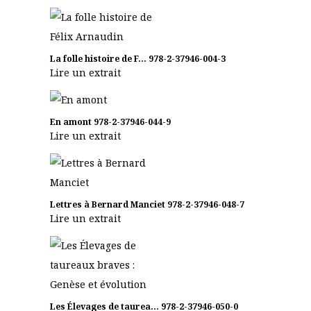
La folle histoire de F...
978-2-37946-004-3
Lire un extrait
En amont
978-2-37946-044-9
Lire un extrait
Lettres à Bernard Manciet
978-2-37946-048-7
Lire un extrait
Les Élevages de taurea...
978-2-37946-050-0