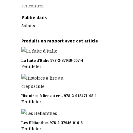
rencontrer.
Publié dans
Salons
Produits en rapport avec cet article
La fuite d'Italie
978-2-37946-007-4
Feuilleter
Histoires à lire au cr...
978-2-918471-98-1
Feuilleter
Les Hélianthes
978-2-37946-016-6
Feuilleter