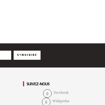
S'INSCRIRE
SUIVEZ-NOUS
Facebook
Wikipedia