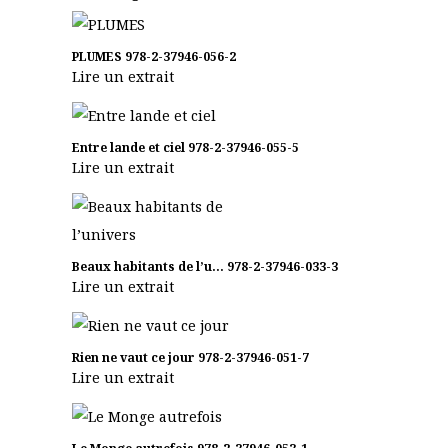
PLUMES
978-2-37946-056-2
Lire un extrait
Entre lande et ciel
978-2-37946-055-5
Lire un extrait
Beaux habitants de l’u...
978-2-37946-033-3
Lire un extrait
Rien ne vaut ce jour
978-2-37946-051-7
Lire un extrait