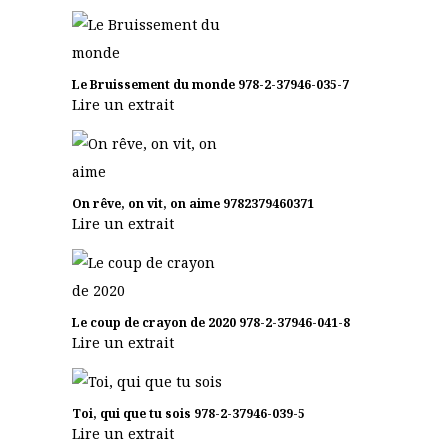
Le Bruissement du monde
978-2-37946-035-7
Lire un extrait
On rêve, on vit, on aime
9782379460371
Lire un extrait
Le coup de crayon de 2020
978-2-37946-041-8
Lire un extrait
Toi, qui que tu sois
978-2-37946-039-5
Lire un extrait