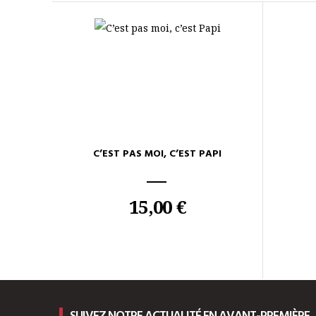
C’EST PAS MOI, C’EST PAPI
15,00 €