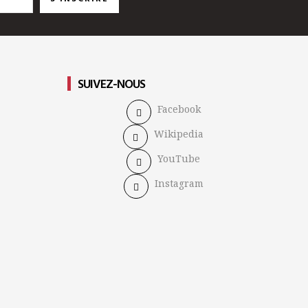
SUIVEZ-NOUS
Facebook
Wikipedia
YouTube
Instagram