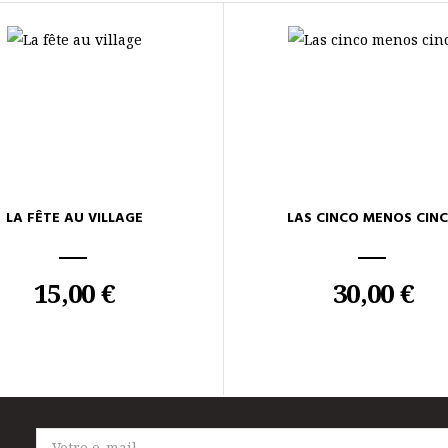
LA FÊTE AU VILLAGE
LAS CINCO MENOS CIN
15,00 €
30,00 €