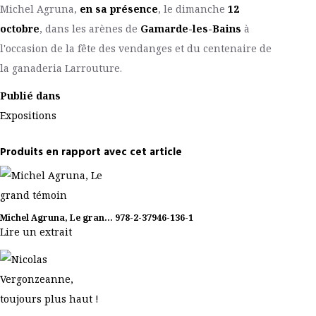
Michel Agruna,
en sa présence
, le dimanche
12
octobre
, dans les arènes de
Gamarde-les-Bains
à
l'occasion de la fête des vendanges et du centenaire de
la ganaderia Larrouture.
Publié dans
Expositions
Produits en rapport avec cet article
Michel Agruna, Le gran...
978-2-37946-136-1
Lire un extrait