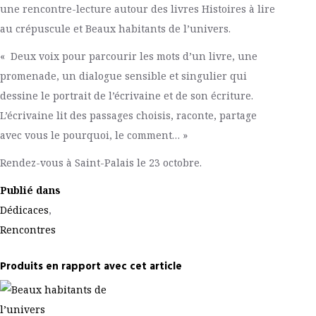
une rencontre-lecture autour des livres
Histoires à lire
au crépuscule
et Beaux habitants de l’univers
.
« Deux voix pour parcourir les mots d’un livre, une
promenade, un dialogue sensible et singulier qui
dessine le portrait de l’écrivaine et de son écriture.
L’écrivaine lit des passages choisis, raconte, partage
avec vous le pourquoi, le comment… »
Rendez-vous à Saint-Palais le 23 octobre.
Publié dans
Dédicaces
,
Rencontres
Produits en rapport avec cet article