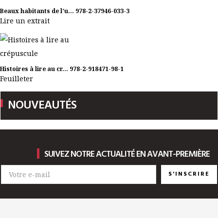
Beaux habitants de l’u...
978-2-37946-033-3
Lire un extrait
Histoires à lire au cr...
978-2-918471-98-1
Feuilleter
NOUVEAUTÉS
SUIVEZ NOTRE ACTUALITÉ EN AVANT-PREMIÈRE
S'INSCRIRE