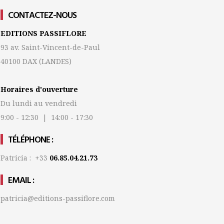
CONTACTEZ-NOUS
EDITIONS PASSIFLORE
93 av. Saint-Vincent-de-Paul
40100 DAX
(LANDES)
Horaires d'ouverture
Du lundi au vendredi
9:00 - 12:30 | 14:00 - 17:30
TÉLÉPHONE :
Patricia : +33
06.85.04.21.73
EMAIL :
patricia@editions-passiflore.com