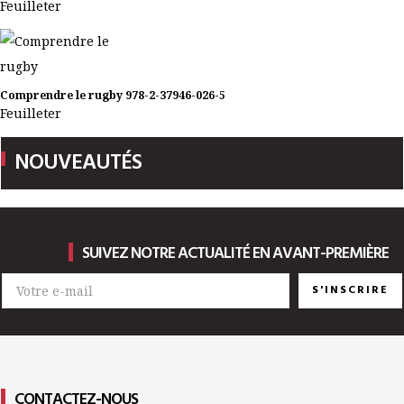
Feuilleter
Comprendre le rugby
978-2-37946-026-5
Feuilleter
NOUVEAUTÉS
SUIVEZ NOTRE ACTUALITÉ EN AVANT-PREMIÈRE
S'INSCRIRE
CONTACTEZ-NOUS