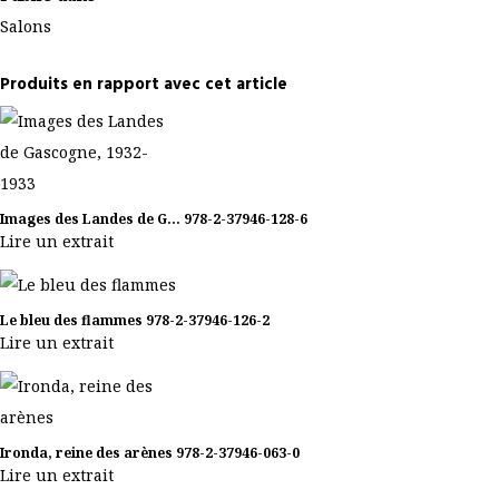
Salons
Produits en rapport avec cet article
Images des Landes de G...
978-2-37946-128-6
Lire un extrait
Le bleu des flammes
978-2-37946-126-2
Lire un extrait
Ironda, reine des arènes
978-2-37946-063-0
Lire un extrait