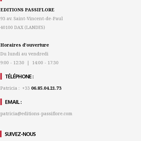
EDITIONS PASSIFLORE
93 av. Saint-Vincent-de-Paul
40100 DAX
(LANDES)
Horaires d'ouverture
Du lundi au vendredi
9:00 - 12:30 | 14:00 - 17:30
TÉLÉPHONE :
Patricia : +33
06.85.04.21.73
EMAIL :
patricia@editions-passiflore.com
SUIVEZ-NOUS