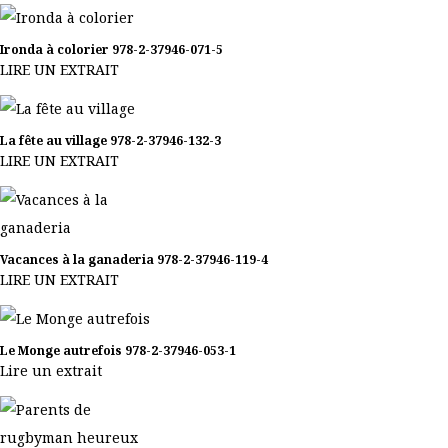
Ironda à colorier
978-2-37946-071-5
LIRE UN EXTRAIT
La fête au village
978-2-37946-132-3
LIRE UN EXTRAIT
Vacances à la ganaderia
978-2-37946-119-4
LIRE UN EXTRAIT
Le Monge autrefois
978-2-37946-053-1
Lire un extrait