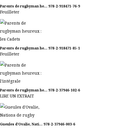
Parents de rugbyman he...
978-2-918471-76-9
Feuilleter
Parents de rugbyman he...
978-2-918471-85-1
Feuilleter
Parents de rugbyman he...
978-2-37946-102-6
LIRE UN EXTRAIT
Gueules d'Ovalie, Nati...
978-2-37946-003-6