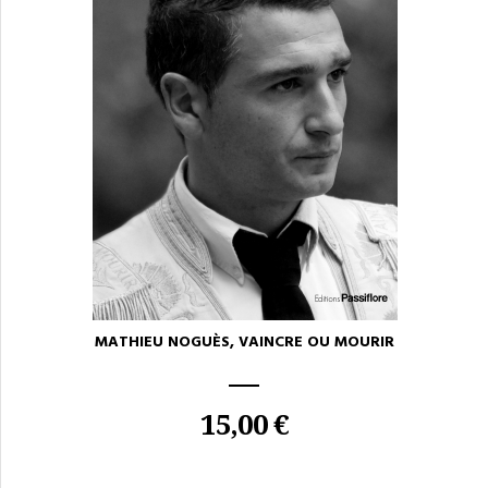
MATHIEU NOGUÈS, VAINCRE OU MOURIR
15,00 €