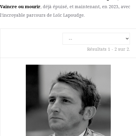
Vaincre ou mourir
, déjà épuisé, et maintenant, en 2023, avec
l'incroyable parcours de Loïc Lapoudge.
Résultats 1 - 2 sur 2.