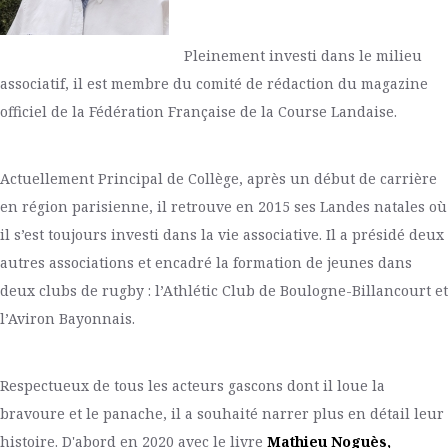
Pleinement investi dans le milieu
associatif, il est membre du comité de rédaction du magazine
officiel de la Fédération Française de la Course Landaise.
Actuellement Principal de Collège, après un début de carrière
en région parisienne, il retrouve en 2015 ses Landes natales où
il s’est toujours investi dans la vie associative. Il a présidé deux
autres associations et encadré la formation de jeunes dans
deux clubs de rugby : l’Athlétic Club de Boulogne-Billancourt et
l’Aviron Bayonnais.
Respectueux de tous les acteurs gascons dont il loue la
bravoure et le panache, il a souhaité narrer plus en détail leur
histoire. D'abord en 2020 avec le livre
Mathieu Noguès,