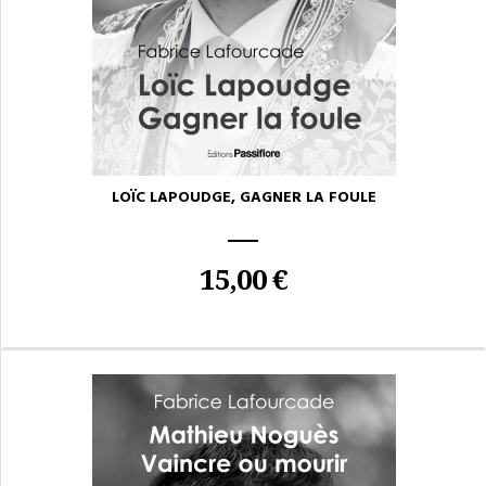
LOÏC LAPOUDGE, GAGNER LA FOULE
15,00 €