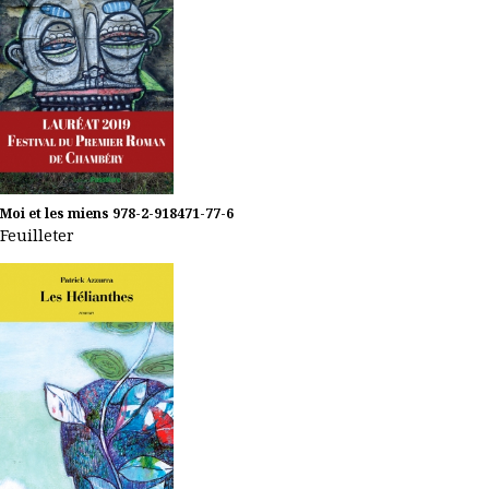
Moi et les miens
978-2-918471-77-6
Feuilleter