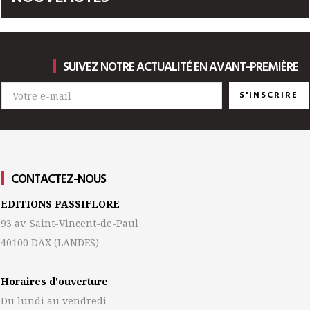
SUIVEZ NOTRE ACTUALITÉ EN AVANT-PREMIÈRE
S'INSCRIRE
CONTACTEZ-NOUS
EDITIONS PASSIFLORE
93 av. Saint-Vincent-de-Paul
40100 DAX
(LANDES)
Horaires d'ouverture
Du lundi au vendredi