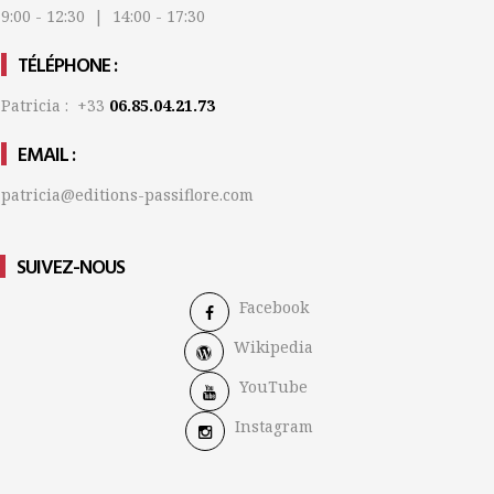
9:00 - 12:30 | 14:00 - 17:30
TÉLÉPHONE :
Patricia : +33
06.85.04.21.73
EMAIL :
patricia@editions-passiflore.com
SUIVEZ-NOUS
Facebook
Wikipedia
YouTube
Instagram