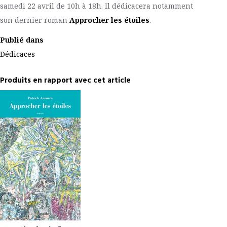
samedi 22 avril de 10h à 18h. Il dédicacera notamment
son dernier roman
Approcher les étoiles
.
Publié dans
Dédicaces
Produits en rapport avec cet article