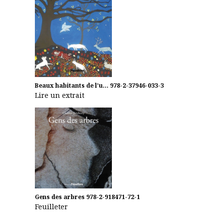
Beaux habitants de l’u...
978-2-37946-033-3
Lire un extrait
Gens des arbres
978-2-918471-72-1
Feuilleter