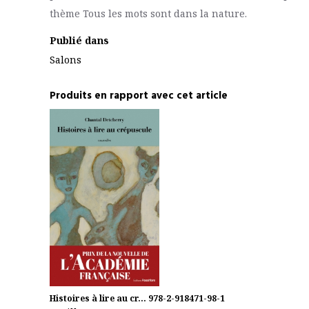
thème
Tous les mots sont dans la nature.
Publié dans
Salons
Produits en rapport avec cet article
Histoires à lire au cr...
978-2-918471-98-1