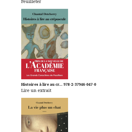
Feuilleter
Histoires à lire au cr...
978-2-37946-047-0
Lire un extrait