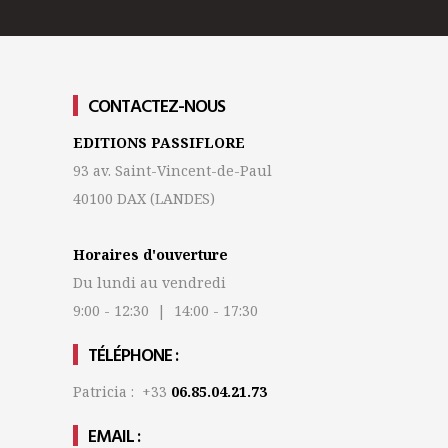
CONTACTEZ-NOUS
EDITIONS PASSIFLORE
93 av. Saint-Vincent-de-Paul
40100 DAX
(LANDES)
Horaires d'ouverture
Du lundi au vendredi
9:00 - 12:30 | 14:00 - 17:30
TÉLÉPHONE :
Patricia : +33
06.85.04.21.73
EMAIL :