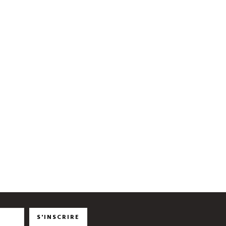
S'INSCRIRE