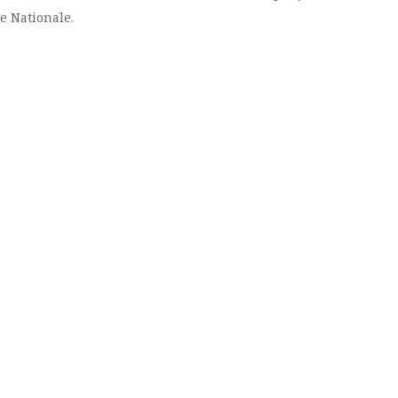
e Nationale.