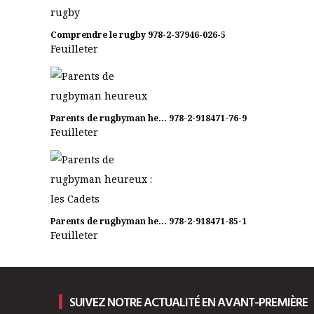
Comprendre le rugby
978-2-37946-026-5
Feuilleter
Parents de rugbyman he...
978-2-918471-76-9
Feuilleter
Parents de rugbyman he...
978-2-918471-85-1
Feuilleter
SUIVEZ NOTRE ACTUALITÉ EN AVANT-PREMIÈRE