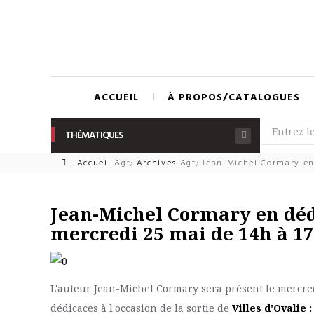
ACCUEIL
À PROPOS/CATALOGUES
THÉMATIQUES
|
Accueil
&gt;
Archives
&gt;
Jean-Michel Cormary en 
Jean-Michel Cormary en déd
mercredi 25 mai de 14h à 1
L'auteur Jean-Michel Cormary sera présent le mercre
dédicaces à l'occasion de la sortie de
Villes d'Ovalie