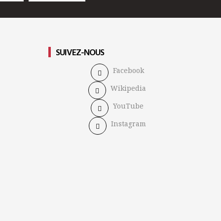
SUIVEZ-NOUS
Facebook
Wikipedia
YouTube
Instagram