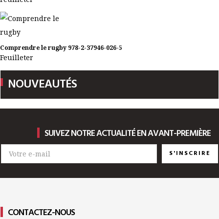
Comprendre le rugby
978-2-37946-026-5
Feuilleter
NOUVEAUTÉS
SUIVEZ NOTRE ACTUALITÉ EN AVANT-PREMIÈRE
S'INSCRIRE
CONTACTEZ-NOUS