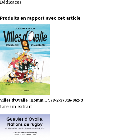
Dédicaces
Produits en rapport avec cet article
Villes d'Ovalie : Homm...
978-2-37946-062-3
Lire un extrait