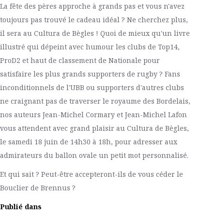
La fête des pères approche à grands pas et vous n'avez
toujours pas trouvé le cadeau idéal ? Ne cherchez plus,
il sera au Cultura de Bègles ! Quoi de mieux qu'un livre
illustré qui dépeint avec humour les clubs de Top14,
ProD2 et haut de classement de Nationale pour
satisfaire les plus grands supporters de rugby ? Fans
inconditionnels de l'UBB ou supporters d'autres clubs
ne craignant pas de traverser le royaume des Bordelais,
nos auteurs Jean-Michel Cormary et Jean-Michel Lafon
vous attendent avec grand plaisir au Cultura de Bègles,
le samedi 18 juin de 14h30 à 18h, pour adresser aux
admirateurs du ballon ovale un petit mot personnalisé.
Et qui sait ? Peut-être accepteront-ils de vous céder le
Bouclier de Brennus ?
Publié dans