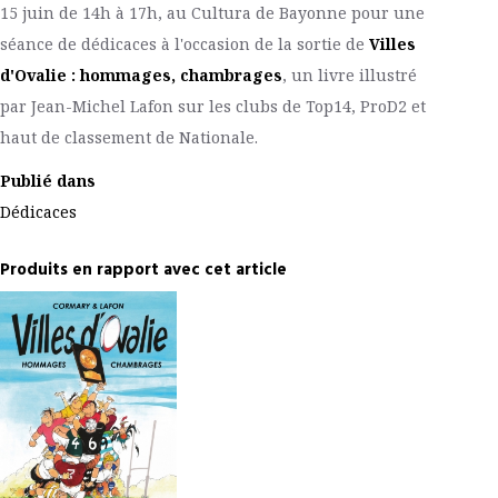
15 juin de 14h à 17h, au Cultura de Bayonne pour une
séance de dédicaces à l'occasion de la sortie de
Villes
d'Ovalie : hommages, chambrages
, un livre illustré
par Jean-Michel Lafon sur les clubs de Top14, ProD2 et
haut de classement de Nationale.
Publié dans
Dédicaces
Produits en rapport avec cet article