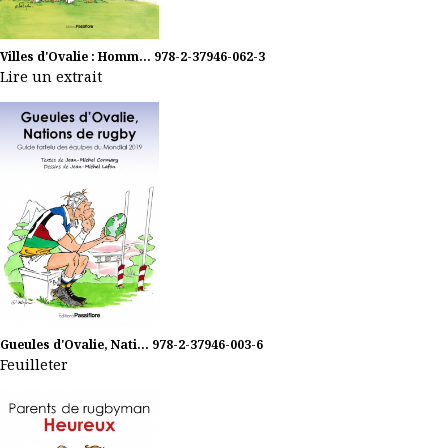
Villes d'Ovalie : Homm...
978-2-37946-062-3
Lire un extrait
Gueules d'Ovalie, Nati...
978-2-37946-003-6
Feuilleter