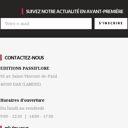
SUIVEZ NOTRE ACTUALITÉ EN AVANT-PREMIÈRE
S'INSCRIRE
CONTACTEZ-NOUS
EDITIONS PASSIFLORE
93 av. Saint-Vincent-de-Paul
40100 DAX
(LANDES)
Horaires d'ouverture
Du lundi au vendredi
9:00 - 12:30 | 14:00 - 17:30