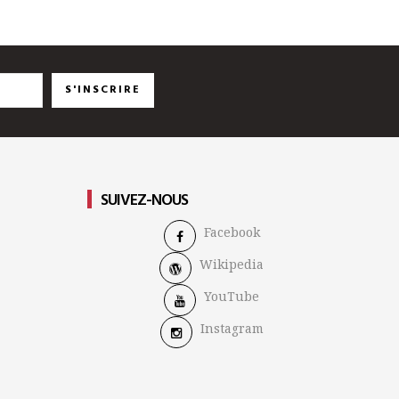
S'INSCRIRE
SUIVEZ-NOUS
Facebook
Wikipedia
YouTube
Instagram