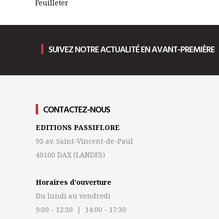
Feuilleter
SUIVEZ NOTRE ACTUALITÉ EN AVANT-PREMIÈRE
CONTACTEZ-NOUS
EDITIONS PASSIFLORE
93 av. Saint-Vincent-de-Paul
40100 DAX
(LANDES)
Horaires d'ouverture
Du lundi au vendredi
9:00 - 12:30 | 14:00 - 17:30