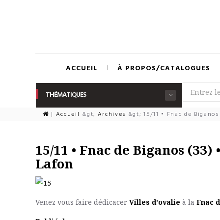
ACCUEIL
À PROPOS/CATALOGUES
THÉMATIQUES
|
Accueil
&gt;
Archives
&gt;
15/11 • Fnac de Biganos
15/11 • Fnac de Biganos (33)
Lafon
Venez vous faire dédicacer
Villes d'ovalie
à la
Fnac 