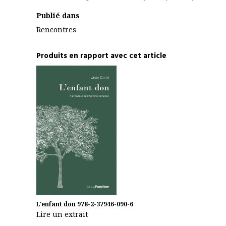
Publié dans
Rencontres
Produits en rapport avec cet article
L'enfant don
978-2-37946-090-6
Lire un extrait