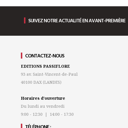
SUIVEZ NOTRE ACTUALITÉ EN AVANT-PREMIÈRE
CONTACTEZ-NOUS
EDITIONS PASSIFLORE
93 av. Saint-Vincent-de-Paul
40100 DAX
(LANDES)
Horaires d'ouverture
Du lundi au vendredi
9:00 - 12:30 | 14:00 - 17:30
TÉLÉPHONE :