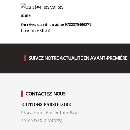
On rêve, on vit, on aime
9782379460371
Lire un extrait
SUIVEZ NOTRE ACTUALITÉ EN AVANT-PREMIÈRE
CONTACTEZ-NOUS
EDITIONS PASSIFLORE
93 av. Saint-Vincent-de-Paul
40100 DAX
(LANDES)