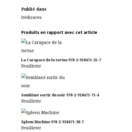
Publié dans
Dédicaces
Produits en rapport avec cet article
La Carapace de la tortue
978-2-918471-25-7
Feuilleter
Semblant sortir du noir
978-2-918471-71-4
Feuilleter
Spleen Machine
978-2-918471-38-7
Feuilleter