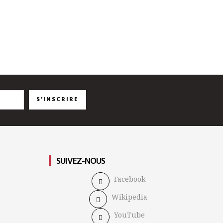
S'INSCRIRE
SUIVEZ-NOUS
Facebook
Wikipedia
YouTube