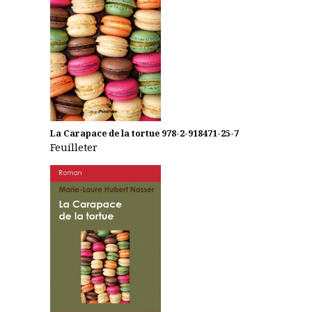
La Carapace de la tortue
978-2-918471-25-7
Feuilleter