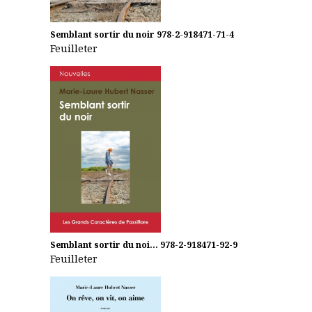
Semblant sortir du noir
978-2-918471-71-4
Feuilleter
Semblant sortir du noi...
978-2-918471-92-9
Feuilleter