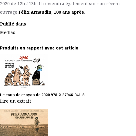
2020 de 12h à13h. Il reviendra également sur son récent
ouvrage
Félix Arnaudin, 100 ans après
.
Publié dans
Médias
Produits en rapport avec cet article
Le coup de crayon de 2020
978-2-37946-041-8
Lire un extrait