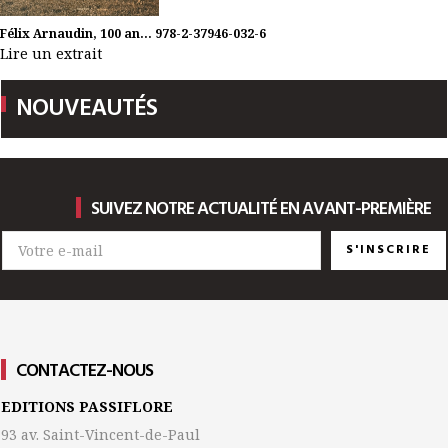
Félix Arnaudin, 100 an...
978-2-37946-032-6
Lire un extrait
NOUVEAUTÉS
SUIVEZ NOTRE ACTUALITÉ EN AVANT-PREMIÈRE
S'INSCRIRE
CONTACTEZ-NOUS
EDITIONS PASSIFLORE
93 av. Saint-Vincent-de-Paul