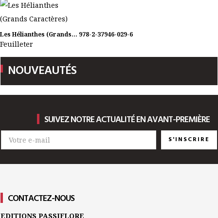
Les Hélianthes (Grands...
978-2-37946-029-6
Feuilleter
NOUVEAUTÉS
SUIVEZ NOTRE ACTUALITÉ EN AVANT-PREMIÈRE
S'INSCRIRE
CONTACTEZ-NOUS
EDITIONS PASSIFLORE