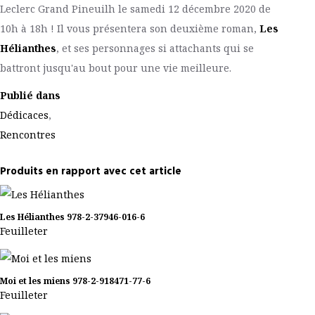
Leclerc Grand Pineuilh le samedi 12 décembre 2020 de
10h à 18h ! Il vous présentera son deuxième roman,
Les
Hélianthes
, et ses personnages si attachants qui se
battront jusqu'au bout pour une vie meilleure.
Publié dans
Dédicaces
,
Rencontres
Produits en rapport avec cet article
Les Hélianthes
978-2-37946-016-6
Feuilleter
Moi et les miens
978-2-918471-77-6
Feuilleter