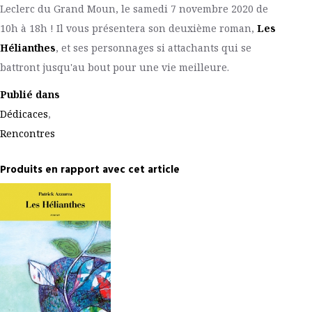
Leclerc du Grand Moun, le samedi 7 novembre 2020 de
10h à 18h ! Il vous présentera son deuxième roman,
Les
Hélianthes
, et ses personnages si attachants qui se
battront jusqu'au bout pour une vie meilleure.
Publié dans
Dédicaces
,
Rencontres
Produits en rapport avec cet article