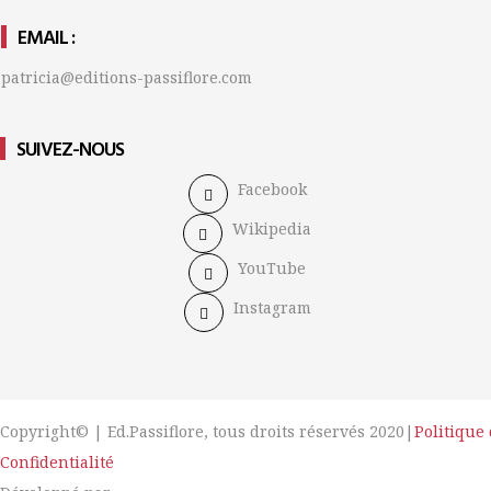
EMAIL :
patricia@editions-passiflore.com
SUIVEZ-NOUS
Facebook
Wikipedia
YouTube
Instagram
Copyright© | Ed.Passiflore, tous droits réservés 2020|
Politique
Confidentialité