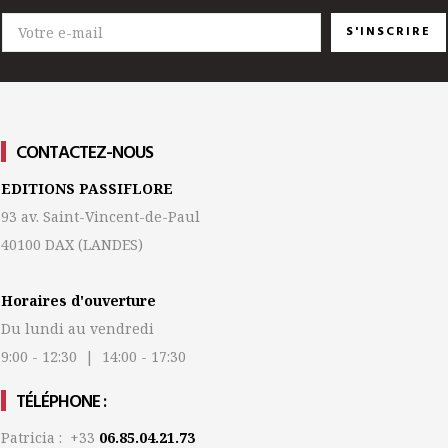
S'INSCRIRE
CONTACTEZ-NOUS
EDITIONS PASSIFLORE
93 av. Saint-Vincent-de-Paul
40100 DAX
(LANDES)
Horaires d'ouverture
Du lundi au vendredi
9:00 - 12:30 | 14:00 - 17:30
TÉLÉPHONE :
Patricia : +33
06.85.04.21.73