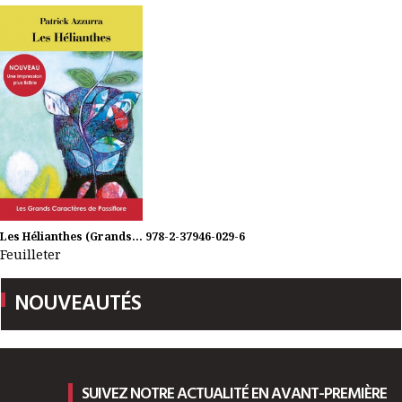
Les Hélianthes (Grands...
978-2-37946-029-6
Feuilleter
NOUVEAUTÉS
SUIVEZ NOTRE ACTUALITÉ EN AVANT-PREMIÈRE