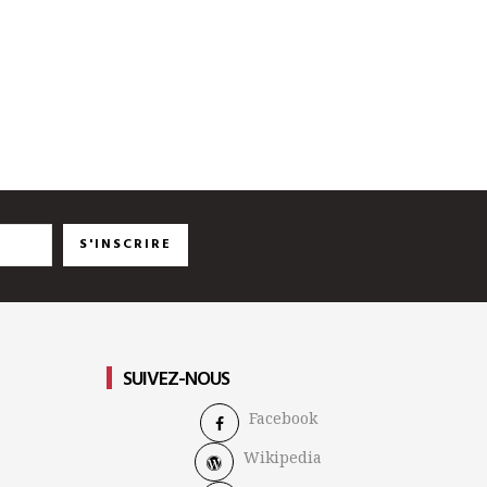
S'INSCRIRE
SUIVEZ-NOUS
Facebook
Wikipedia