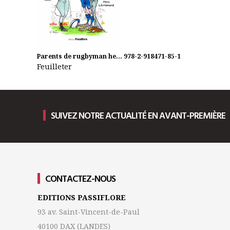
Parents de rugbyman he...
978-2-918471-85-1
Feuilleter
SUIVEZ NOTRE ACTUALITÉ EN AVANT-PREMIÈRE
CONTACTEZ-NOUS
EDITIONS PASSIFLORE
93 av. Saint-Vincent-de-Paul
40100 DAX
(LANDES)