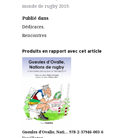
monde de rugby 2019.
Publié dans
Dédicaces
,
Rencontres
Produits en rapport avec cet article
Gueules d'Ovalie, Nati...
978-2-37946-003-6