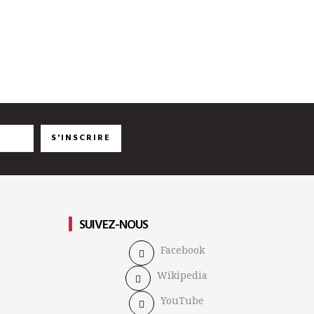
S'INSCRIRE
SUIVEZ-NOUS
Facebook
Wikipedia
YouTube