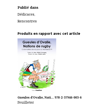
Publié dans
Dédicaces
,
Rencontres
Produits en rapport avec cet article
Gueules d'Ovalie, Nati...
978-2-37946-003-6
Feuilleter