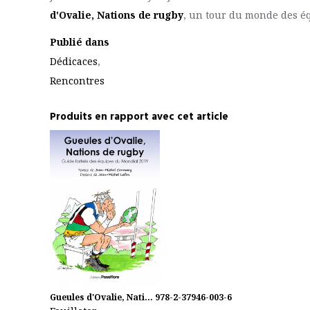
d'Ovalie, Nations de rugby
, un tour du monde des é
Publié dans
Dédicaces
,
Rencontres
Produits en rapport avec cet article
Gueules d'Ovalie, Nati...
978-2-37946-003-6