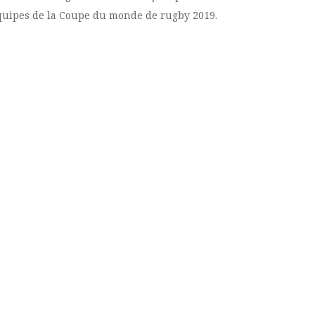
quipes de la Coupe du monde de rugby 2019.