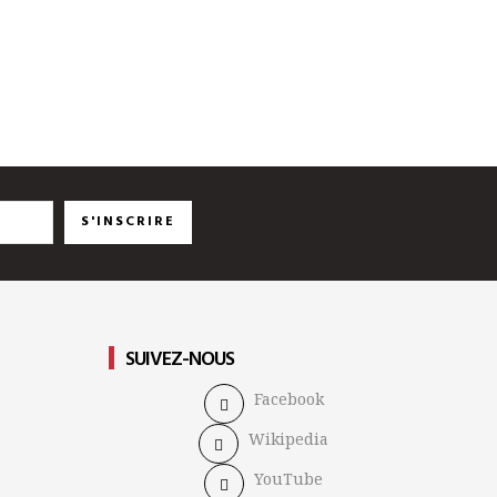
S'INSCRIRE
SUIVEZ-NOUS
Facebook
Wikipedia
YouTube