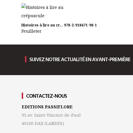
Histoires à lire au cr...
978-2-918471-98-1
Feuilleter
SUIVEZ NOTRE ACTUALITÉ EN AVANT-PREMIÈRE
CONTACTEZ-NOUS
EDITIONS PASSIFLORE
93 av. Saint-Vincent-de-Paul
40100 DAX
(LANDES)