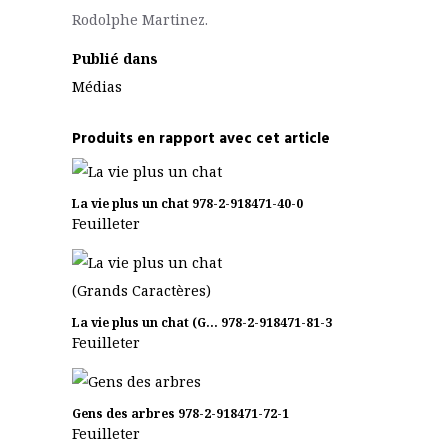
Rodolphe Martinez.
Publié dans
Médias
Produits en rapport avec cet article
La vie plus un chat
978-2-918471-40-0
Feuilleter
La vie plus un chat (G...
978-2-918471-81-3
Feuilleter
Gens des arbres
978-2-918471-72-1
Feuilleter