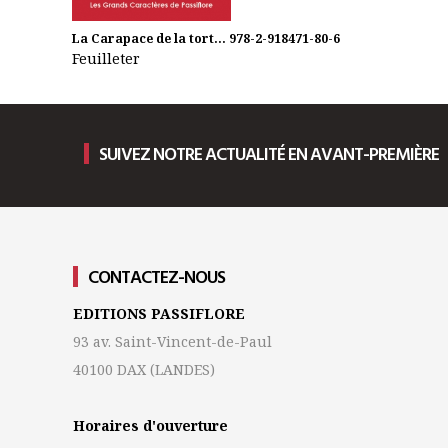
La Carapace de la tort...
978-2-918471-80-6
Feuilleter
SUIVEZ NOTRE ACTUALITÉ EN AVANT-PREMIÈRE
CONTACTEZ-NOUS
EDITIONS PASSIFLORE
93 av. Saint-Vincent-de-Paul
40100 DAX
(LANDES)
Horaires d'ouverture