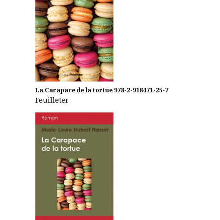
La Carapace de la tortue
978-2-918471-25-7
Feuilleter