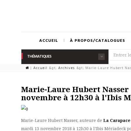
ACCUEIL
À PROPOS/CATALOGUES
THÉMATIQUES
|
Accueil
&gt;
Archives
&gt;
Marie-Laure Hubert Nass
Marie-Laure Hubert Nasser 
novembre à 12h30 à l'Ibis 
Marie-Laure Hubert Nasser, auteure de
La Carapace 
mardi 13 novembre 2018 à 12h30 à l'Ibis Mériadeck p