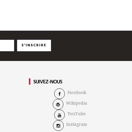
S'INSCRIRE
SUIVEZ-NOUS
Facebook
Wikipedia
YouTube
Instagram