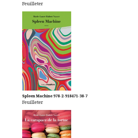
Feuilleter
Spleen Machine
978-2-918471-38-7
Feuilleter