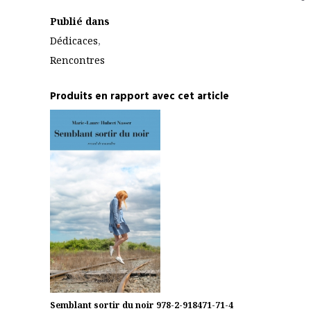
Publié dans
Dédicaces
,
Rencontres
Produits en rapport avec cet article
Semblant sortir du noir
978-2-918471-71-4