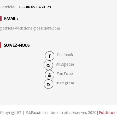
Patricia : +33
06.85.04.21.73
EMAIL :
patricia@editions-passiflore.com
SUIVEZ-NOUS
Facebook
Wikipedia
YouTube
Instagram
Copyright© | Ed.Passiflore, tous droits réservés 2020|
Politique