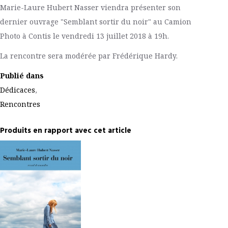
Marie-Laure Hubert Nasser viendra présenter son
dernier ouvrage "Semblant sortir du noir" au Camion
Photo à Contis le vendredi 13 juillet 2018 à 19h.
La rencontre sera modérée par Frédérique Hardy.
Publié dans
Dédicaces
,
Rencontres
Produits en rapport avec cet article