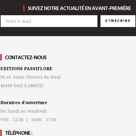
SUIVEZ NOTRE ACTUALITÉ EN AVANT-PREMIÈRE
S'INSCRIRE
CONTACTEZ-NOUS
EDITIONS PASSIFLORE
93 av. Saint-Vincent-de-Paul
40100 DAX
(LANDES)
Horaires d'ouverture
Du lundi au vendredi
9:00 - 12:30 | 14:00 - 17:30
TÉLÉPHONE :