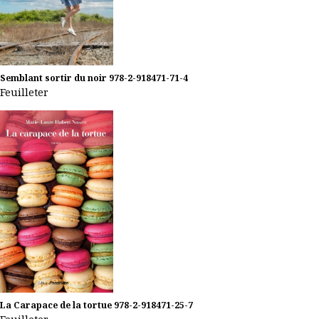
Semblant sortir du noir
978-2-918471-71-4
Feuilleter
La Carapace de la tortue
978-2-918471-25-7