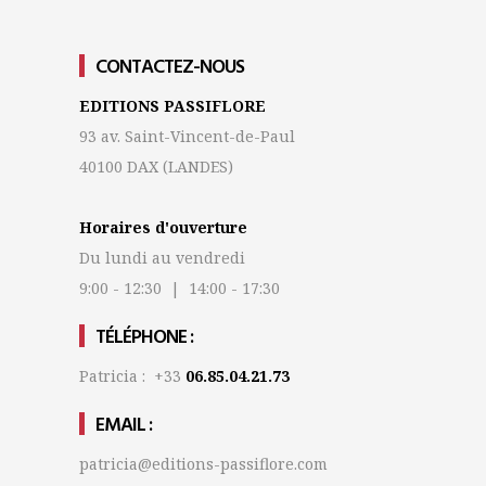
CONTACTEZ-NOUS
EDITIONS PASSIFLORE
93 av. Saint-Vincent-de-Paul
40100 DAX
(LANDES)
Horaires d'ouverture
Du lundi au vendredi
9:00 - 12:30 | 14:00 - 17:30
TÉLÉPHONE :
Patricia : +33
06.85.04.21.73
EMAIL :
patricia@editions-passiflore.com