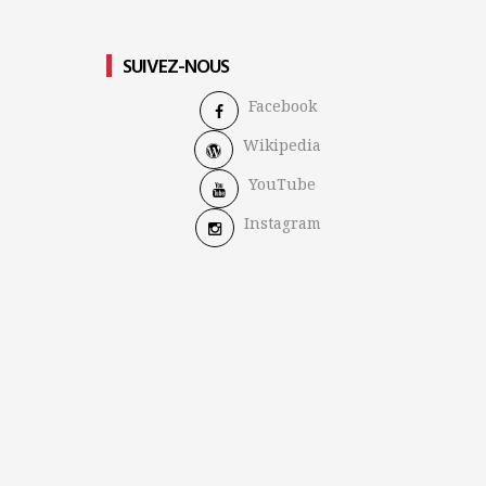
SUIVEZ-NOUS
Facebook
Wikipedia
YouTube
Instagram