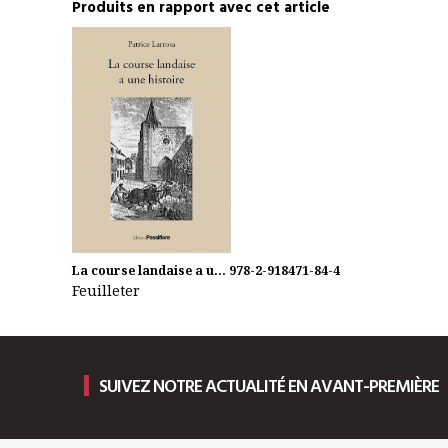
Produits en rapport avec cet article
La course landaise a u...
978-2-918471-84-4
Feuilleter
SUIVEZ NOTRE ACTUALITÉ EN AVANT-PREMIÈRE