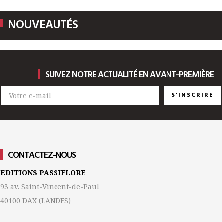
NOUVEAUTÉS
SUIVEZ NOTRE ACTUALITÉ EN AVANT-PREMIÈRE
S'INSCRIRE
CONTACTEZ-NOUS
EDITIONS PASSIFLORE
93 av. Saint-Vincent-de-Paul
40100 DAX
(LANDES)