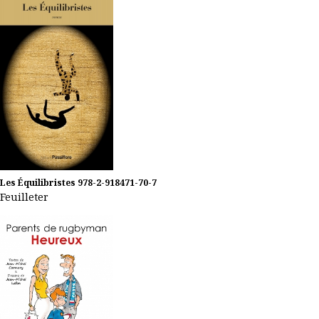
Les Équilibristes
978-2-918471-70-7
Feuilleter