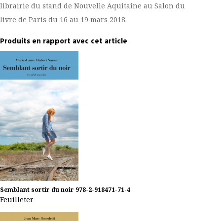
librairie du stand de Nouvelle Aquitaine au Salon du
livre de Paris du 16 au 19 mars 2018.
Produits en rapport avec cet article
Semblant sortir du noir
978-2-918471-71-4
Feuilleter