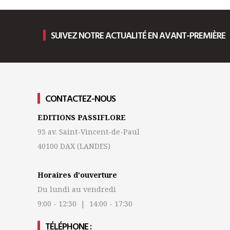
SUIVEZ NOTRE ACTUALITÉ EN AVANT-PREMIÈRE
CONTACTEZ-NOUS
EDITIONS PASSIFLORE
93 av. Saint-Vincent-de-Paul
40100 DAX
(LANDES)
Horaires d'ouverture
Du lundi au vendredi
9:00 - 12:30 | 14:00 - 17:30
TÉLÉPHONE :