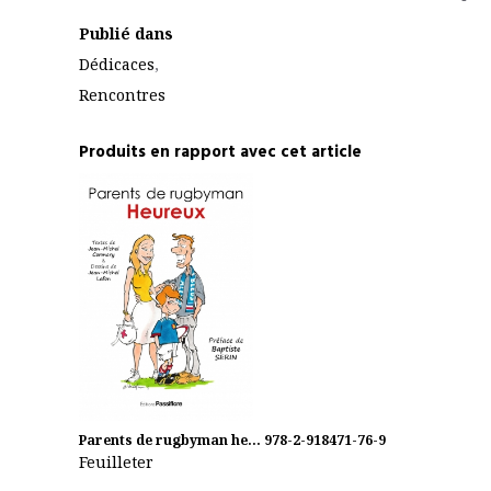
Publié dans
Dédicaces
,
Rencontres
Produits en rapport avec cet article
Parents de rugbyman he...
978-2-918471-76-9
Feuilleter