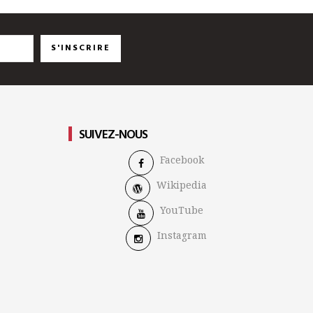
S'INSCRIRE
SUIVEZ-NOUS
Facebook
Wikipedia
YouTube
Instagram