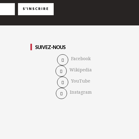
S'INSCRIRE
SUIVEZ-NOUS
Facebook
Wikipedia
YouTube
Instagram