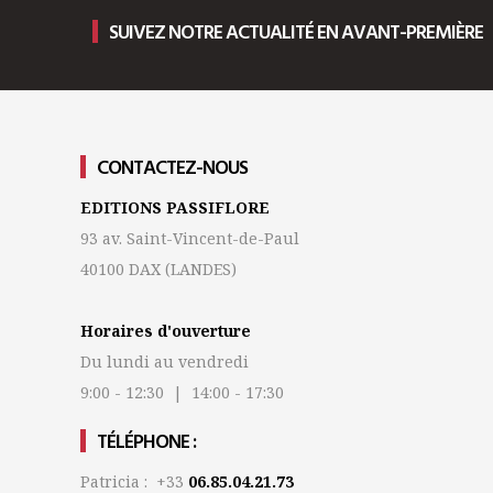
SUIVEZ NOTRE ACTUALITÉ EN AVANT-PREMIÈRE
CONTACTEZ-NOUS
EDITIONS PASSIFLORE
93 av. Saint-Vincent-de-Paul
40100 DAX
(LANDES)
Horaires d'ouverture
Du lundi au vendredi
9:00 - 12:30 | 14:00 - 17:30
TÉLÉPHONE :
Patricia : +33
06.85.04.21.73