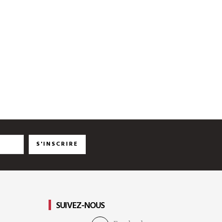
S'INSCRIRE
SUIVEZ-NOUS