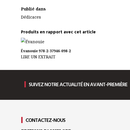
Publié dans
Dédicaces
Produits en rapport avec cet article
Évanouie
978-2-37946-098-2
LIRE UN EXTRAIT
SUIVEZ NOTRE ACTUALITÉ EN AVANT-PREMIÈRE
CONTACTEZ-NOUS