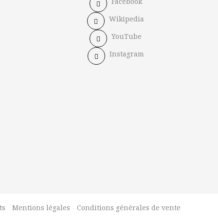
Facebook
Wikipedia
YouTube
Instagram
ts
Mentions légales
Conditions générales de vente