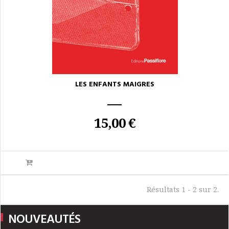
LES ENFANTS MAIGRES
15,00 €
Résultats 1 - 2 sur 2.
NOUVEAUTÉS