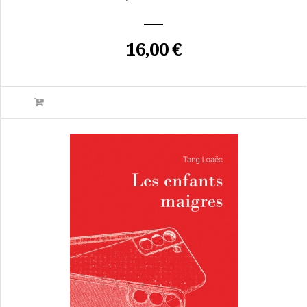
16,00 €