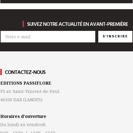
SUIVEZ NOTRE ACTUALITÉ EN AVANT-PREMIÈRE
S'INSCRIRE
CONTACTEZ-NOUS
EDITIONS PASSIFLORE
93 av. Saint-Vincent-de-Paul
40100 DAX
(LANDES)
Horaires d'ouverture
Du lundi au vendredi
9:00 - 12:30 | 14:00 - 17:30