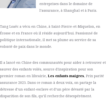
entreprises dans le domaine de
l’assurance, à Shanghaï et à Paris.
Tang Loaëc a vécu en Chine, à Saint-Pierre-et-Miquelon, en
Écosse et en France où il réside aujourd’hui. Passionné de
politique internationale, il met sa plume au service de sa
volonté de paix dans le monde.
Il a lancé en Chine des communautés pour aider à retrouver et
sauver des enfants volés, source d'inspiration pour son
premier roman en librairie,
Les enfants maigres
, Prix parité
assurance 2025. Dans ce roman à deux voix, on partage la
détresse d’un enfant-esclave et d’un père dévasté par la
disparition de son fils, qu’il recherche désespérément.