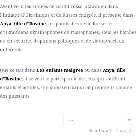
Ayant vécu les années de conflit russo-ukrainien dans
l’intimité d’Ukrainiens et de Russes émigrés, il présente dans
Anya, fille d’Ukraine
, les points de vue de Russes et
d’Ukrainiens ukrainophones ou russophones, sous les bombes
ou en sécurité, d’opinions politiques et de statuts sociaux
différents.
Que ce soit dans
Les enfants maigres
ou dans
Anya, fille
d’Ukraine
, il se veut le porte-parole de ceux qui souffrent,
enfants et adultes, qui subissent sans comprendre la volonté
des puissants.
Résultats 1 - 2 sur 2.